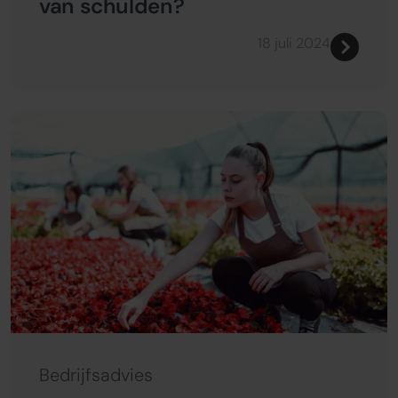
van schulden?
18 juli 2024
Bedrijfsadvies