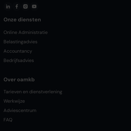
Onze diensten
Online Administratie
Belastingadvies
Accountancy
Bedrijfsadvies
Over oamkb
Tarieven en dienstverlening
Werkwijze
Adviescentrum
FAQ