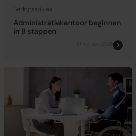
Bedrijfsadvies
Administratiekantoor beginnen
in 8 stappen
19 februari 2026