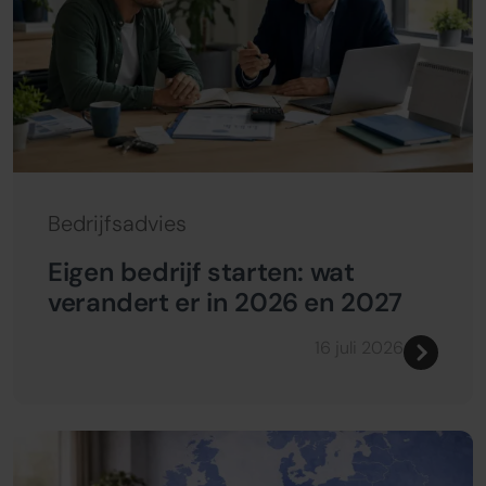
Bedrijfsadvies
Eigen bedrijf starten: wat
verandert er in 2026 en 2027
16 juli 2026