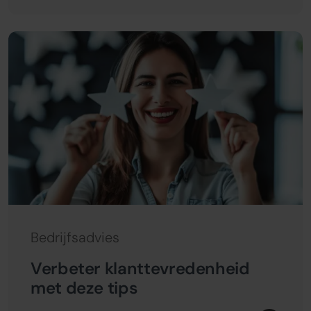
Bedrijfsadvies
Verbeter klanttevredenheid
met deze tips