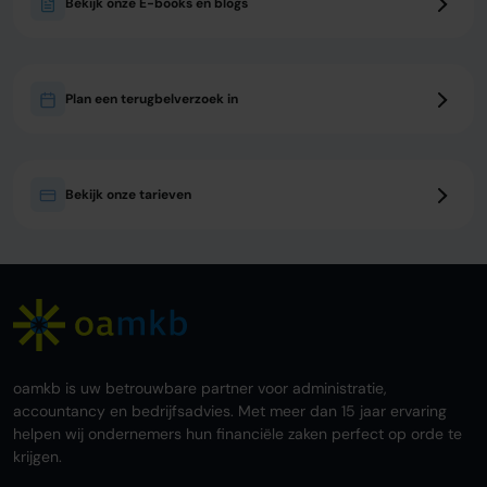
Bekijk onze E-books en blogs
Plan een terugbelverzoek in
Bekijk onze tarieven
oamkb is uw betrouwbare partner voor administratie,
accountancy en bedrijfsadvies. Met meer dan 15 jaar ervaring
helpen wij ondernemers hun financiële zaken perfect op orde te
krijgen.