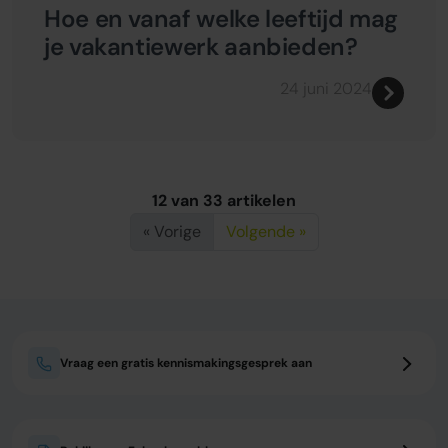
Hoe en vanaf welke leeftijd mag
je vakantiewerk aanbieden?
24 juni 2024
12 van 33 artikelen
« Vorige
Volgende »
Vraag een gratis kennismakingsgesprek aan