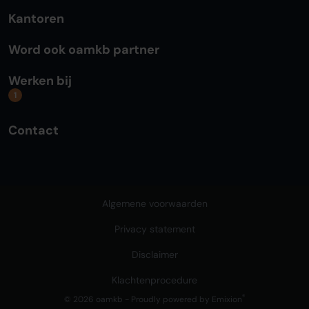
Kantoren
Word ook oamkb partner
Werken bij
1
Contact
Algemene voorwaarden
Privacy statement
Disclaimer
Klachtenprocedure
®
© 2026 oamkb - Proudly powered by
Emixion