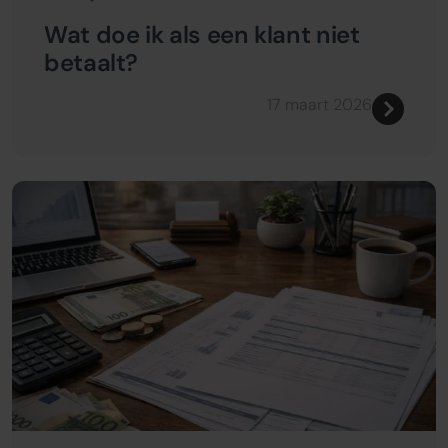
Wat doe ik als een klant niet
betaalt?
17 maart 2026