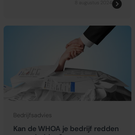
8 augustus 2024
Bedrijfsadvies
Kan de WHOA je bedrijf redden