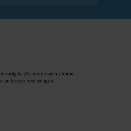
het nodig is. We combineren slimme
st en betere beslissingen.