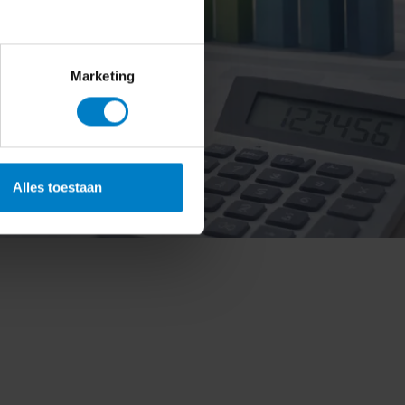
Marketing
Alles toestaan