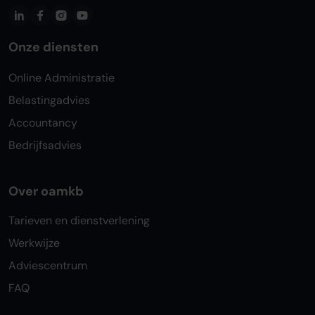
Onze diensten
Online Administratie
Belastingadvies
Accountancy
Bedrijfsadvies
Over oamkb
Tarieven en dienstverlening
Werkwijze
Adviescentrum
FAQ