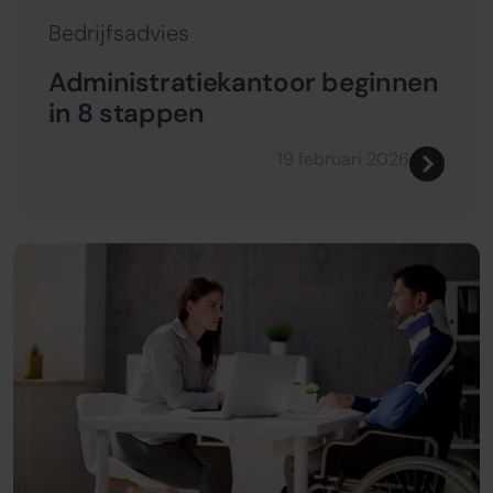
Bedrijfsadvies
Administratiekantoor beginnen
in 8 stappen
19 februari 2026