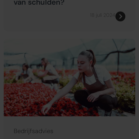
van schulden?
18 juli 2024
Bedrijfsadvies