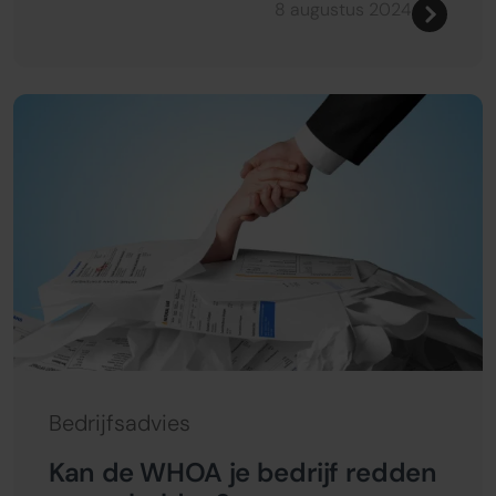
8 augustus 2024
Bedrijfsadvies
Kan de WHOA je bedrijf redden