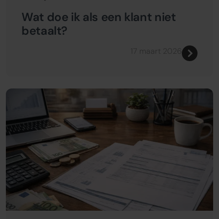
Wat doe ik als een klant niet
betaalt?
17 maart 2026