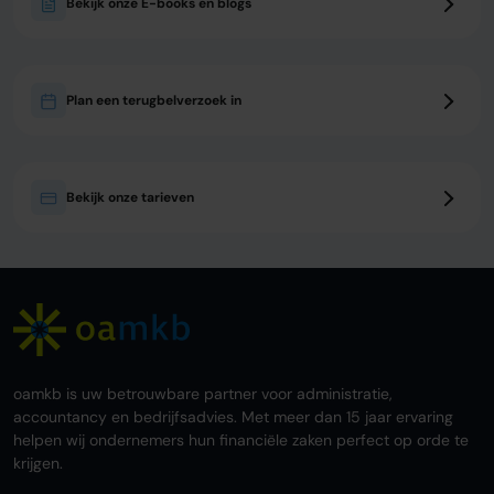
Bekijk onze E-books en blogs
Plan een terugbelverzoek in
Bekijk onze tarieven
oamkb is uw betrouwbare partner voor administratie,
accountancy en bedrijfsadvies. Met meer dan 15 jaar ervaring
helpen wij ondernemers hun financiële zaken perfect op orde te
krijgen.