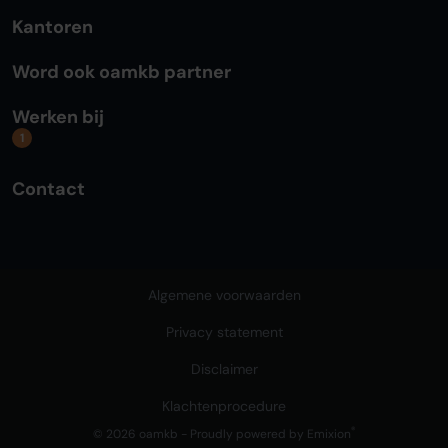
Kantoren
Word ook oamkb partner
Werken bij
1
Contact
Algemene voorwaarden
Privacy statement
Disclaimer
Klachtenprocedure
®
© 2026 oamkb - Proudly powered by
Emixion