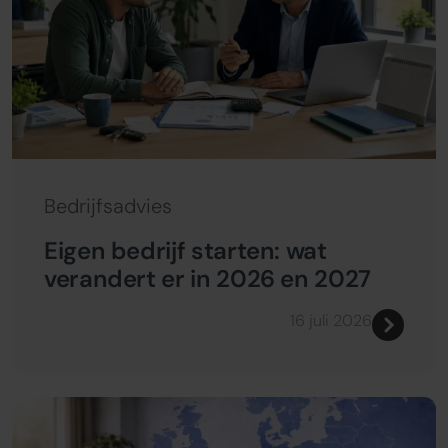
Bedrijfsadvies
Eigen bedrijf starten: wat
verandert er in 2026 en 2027
16 juli 2026