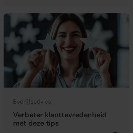
Bedrijfsadvies
Verbeter klanttevredenheid
met deze tips