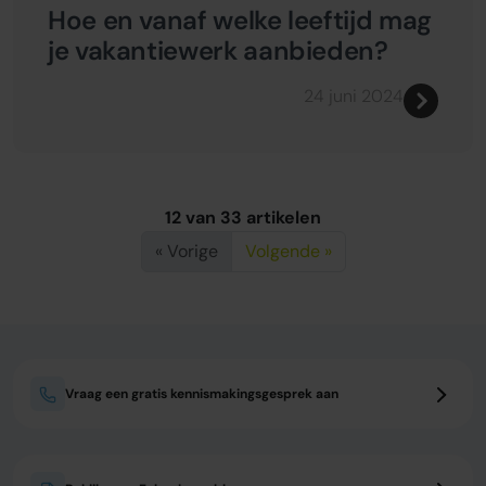
Hoe en vanaf welke leeftijd mag
je vakantiewerk aanbieden?
24 juni 2024
12 van 33 artikelen
« Vorige
Volgende »
Vraag een gratis kennismakingsgesprek aan