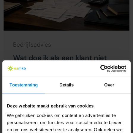
Bedrijfsadvies
Wat doe ik als een klant niet
betaalt?
17 maart 2026
Toestemming
Details
Over
Deze website maakt gebruik van cookies
We gebruiken cookies om content en advertenties te
personaliseren, om functies voor social media te bieden
en om ons websiteverkeer te analyseren. Ook delen we