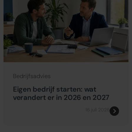
Bedrijfsadvies
Eigen bedrijf starten: wat
verandert er in 2026 en 2027
16 juli 2026