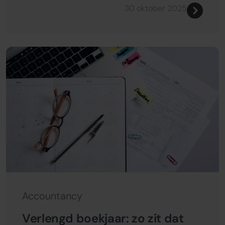
30 oktober 2025
Accountancy
Verlengd boekjaar: zo zit dat