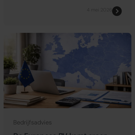
4 mei 2026
Bedrijfsadvies