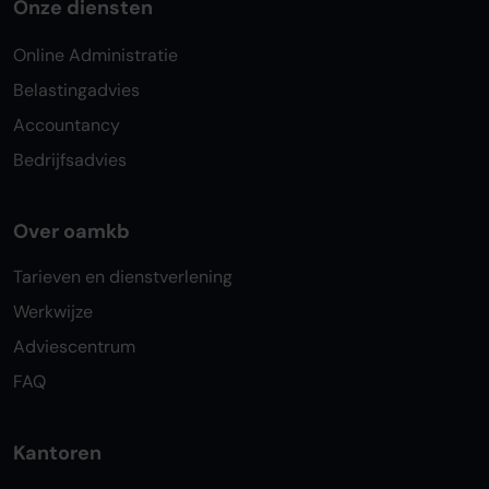
Onze diensten
Online Administratie
Belastingadvies
Accountancy
Bedrijfsadvies
Over oamkb
Tarieven en dienstverlening
Werkwijze
Adviescentrum
FAQ
Kantoren