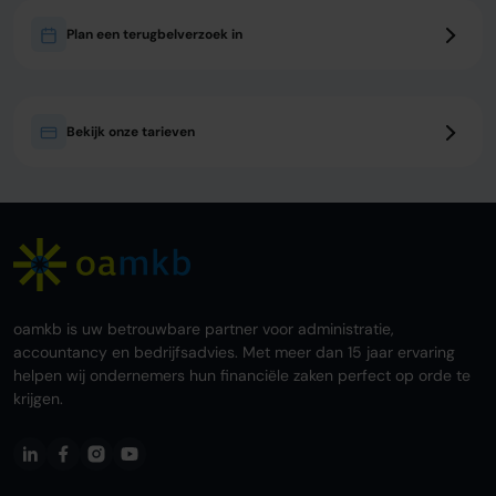
Plan een terugbelverzoek in
Bekijk onze tarieven
oamkb is uw betrouwbare partner voor administratie,
accountancy en bedrijfsadvies. Met meer dan 15 jaar ervaring
helpen wij ondernemers hun financiële zaken perfect op orde te
krijgen.