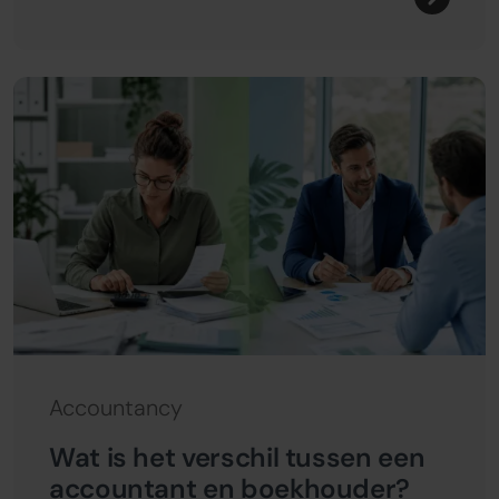
Accountancy
Wat is het verschil tussen een
accountant en boekhouder?