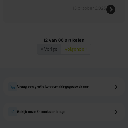
13 oktober 2025
12 van 86 artikelen
« Vorige
Volgende »
Vraag een gratis kennismakingsgesprek aan
Bekijk onze E-books en blogs