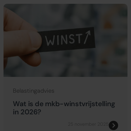
Belastingadvies
Wat is de mkb-winstvrijstelling
in 2026?
25 november 2025