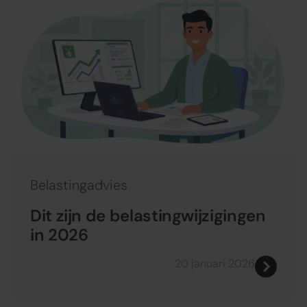
Belastingadvies
Dit zijn de belastingwijzigingen
in 2026
20 januari 2026