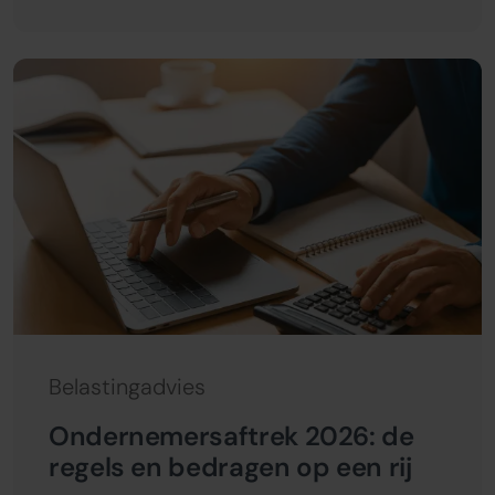
Belastingadvies
Ondernemersaftrek 2026: de
regels en bedragen op een rij