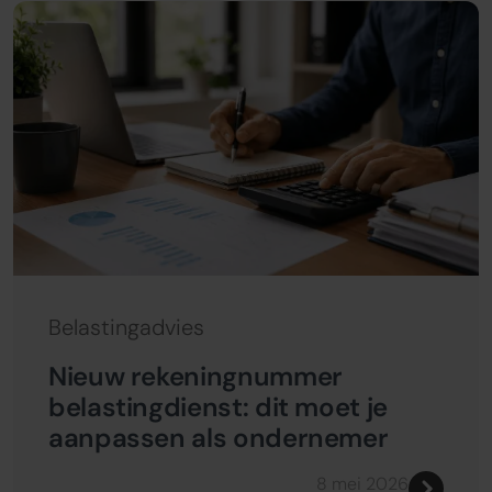
Belastingadvies
Nieuw rekeningnummer
belastingdienst: dit moet je
aanpassen als ondernemer
8 mei 2026