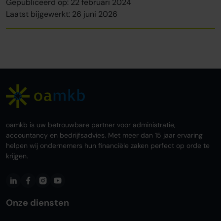
Gepubliceerd op: 22 februari 2024
Laatst bijgewerkt: 26 juni 2026
oamkb is uw betrouwbare partner voor administratie,
accountancy en bedrijfsadvies. Met meer dan 15 jaar ervaring
helpen wij ondernemers hun financiële zaken perfect op orde te
krijgen.
Onze diensten