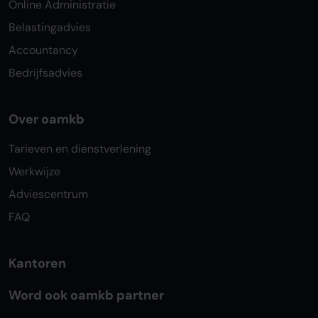
Online Administratie
Belastingadvies
Accountancy
Bedrijfsadvies
Over oamkb
Tarieven en dienstverlening
Werkwijze
Adviescentrum
FAQ
Kantoren
Word ook oamkb partner