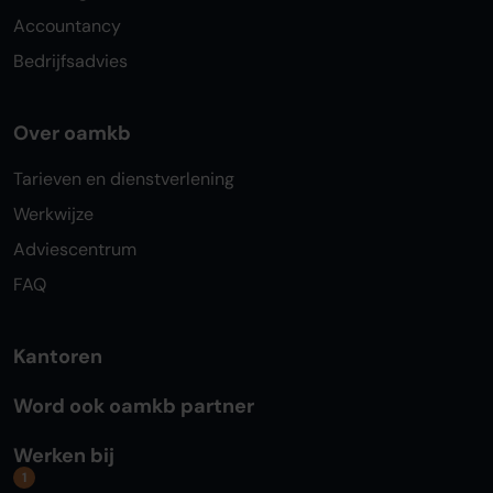
Accountancy
Bedrijfsadvies
Over oamkb
Tarieven en dienstverlening
Werkwijze
Adviescentrum
FAQ
Kantoren
Word ook oamkb partner
Werken bij
1