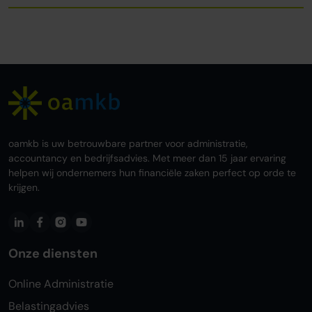
oamkb is uw betrouwbare partner voor administratie,
accountancy en bedrijfsadvies. Met meer dan 15 jaar ervaring
helpen wij ondernemers hun financiële zaken perfect op orde te
krijgen.
Onze diensten
Online Administratie
Belastingadvies