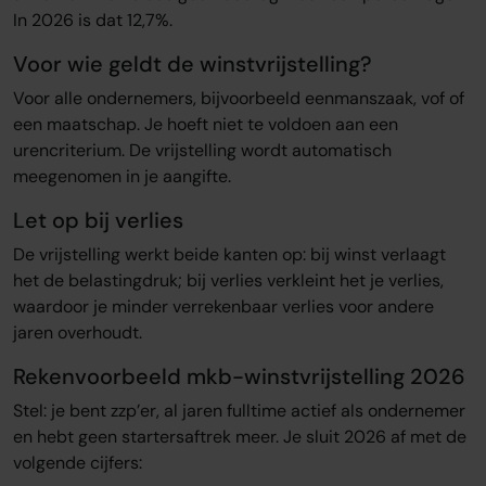
In 2026 is dat 12,7%.
Voor wie geldt de winstvrijstelling?
Voor alle ondernemers, bijvoorbeeld eenmanszaak, vof of
een maatschap. Je hoeft niet te voldoen aan een
urencriterium. De vrijstelling wordt automatisch
meegenomen in je aangifte.
Let op bij verlies
De vrijstelling werkt beide kanten op: bij winst verlaagt
het de belastingdruk; bij verlies verkleint het je verlies,
waardoor je minder verrekenbaar verlies voor andere
jaren overhoudt.
Rekenvoorbeeld mkb-winstvrijstelling 2026
Stel: je bent zzp’er, al jaren fulltime actief als ondernemer
en hebt geen startersaftrek meer. Je sluit 2026 af met de
volgende cijfers: