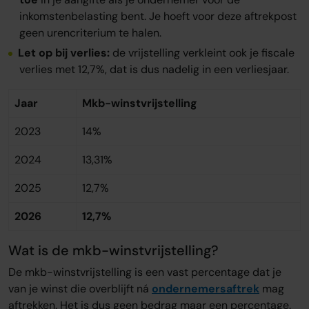
inkomstenbelasting bent. Je hoeft voor deze aftrekpost
geen urencriterium te halen.
Let op bij verlies:
de vrijstelling verkleint ook je fiscale
verlies met 12,7%, dat is dus nadelig in een verliesjaar.
Jaar
Mkb-winstvrijstelling
2023
14%
2024
13,31%
2025
12,7%
2026
12,7%
Wat is de mkb-winstvrijstelling?
De mkb-winstvrijstelling is een vast percentage dat je
van je winst die overblijft ná
ondernemersaftrek
mag
aftrekken. Het is dus geen bedrag maar een percentage.