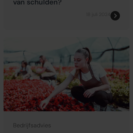
van schulden?
18 juli 2024
Bedrijfsadvies