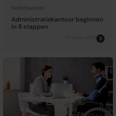
Bedrijfsadvies
Administratiekantoor beginnen
in 8 stappen
19 februari 2026