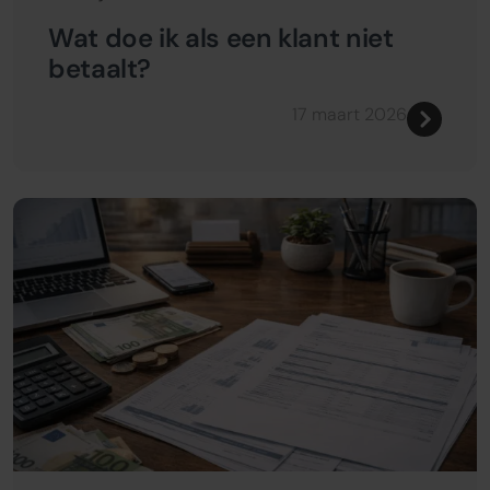
Wat doe ik als een klant niet
betaalt?
17 maart 2026