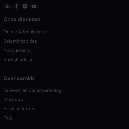
Onze diensten
Online Administratie
Belastingadvies
Accountancy
Bedrijfsadvies
Over oamkb
Tarieven en dienstverlening
Werkwijze
Adviescentrum
FAQ