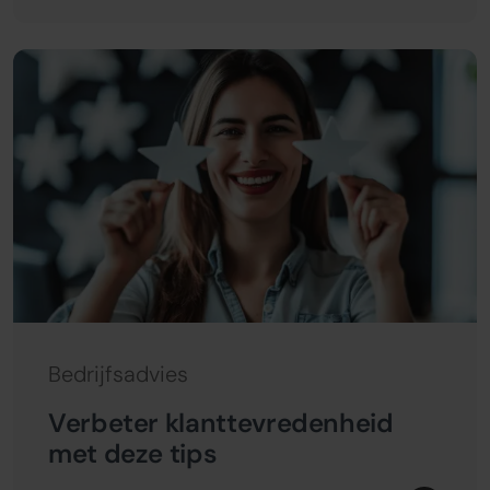
Bedrijfsadvies
Verbeter klanttevredenheid
met deze tips