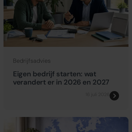
Bedrijfsadvies
Eigen bedrijf starten: wat
verandert er in 2026 en 2027
16 juli 2026