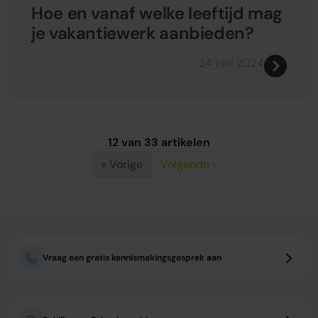
Hoe en vanaf welke leeftijd mag
je vakantiewerk aanbieden?
24 juni 2024
12 van 33 artikelen
« Vorige
Volgende »
Vraag een gratis kennismakingsgesprek aan