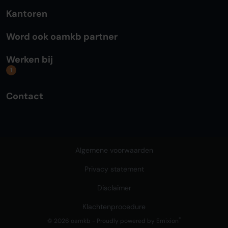
Kantoren
Word ook oamkb partner
Werken bij
1
Contact
Algemene voorwaarden
Privacy statement
Disclaimer
Klachtenprocedure
®
© 2026 oamkb - Proudly powered by
Emixion