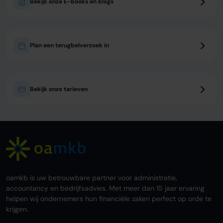
Bekijk onze E-books en blogs
Plan een terugbelverzoek in
Bekijk onze tarieven
oamkb is uw betrouwbare partner voor administratie,
accountancy en bedrijfsadvies. Met meer dan 15 jaar ervaring
helpen wij ondernemers hun financiële zaken perfect op orde te
krijgen.