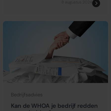
8 augustus 2024
Bedrijfsadvies
Kan de WHOA je bedrijf redden