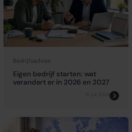
Bedrijfsadvies
Eigen bedrijf starten: wat
verandert er in 2026 en 2027
16 juli 2026