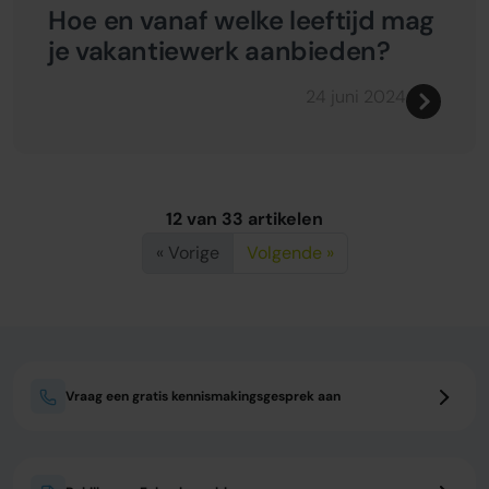
Hoe en vanaf welke leeftijd mag
je vakantiewerk aanbieden?
24 juni 2024
12 van 33 artikelen
« Vorige
Volgende »
Vraag een gratis kennismakingsgesprek aan