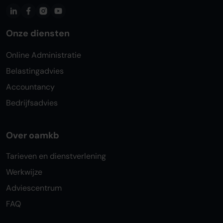
Onze diensten
Online Administratie
Belastingadvies
Accountancy
Bedrijfsadvies
Over oamkb
Tarieven en dienstverlening
Werkwijze
Adviescentrum
FAQ