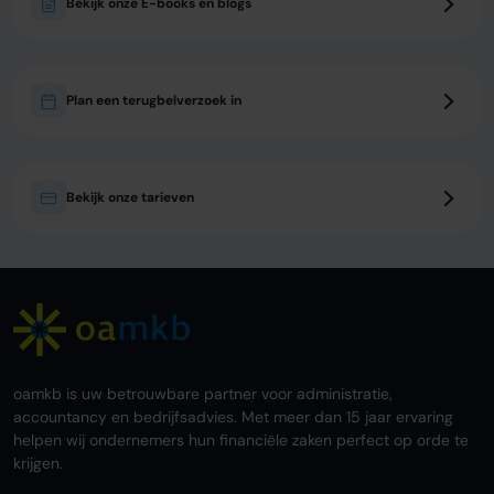
Bekijk onze E-books en blogs
Plan een terugbelverzoek in
Bekijk onze tarieven
oamkb is uw betrouwbare partner voor administratie,
accountancy en bedrijfsadvies. Met meer dan 15 jaar ervaring
helpen wij ondernemers hun financiële zaken perfect op orde te
krijgen.