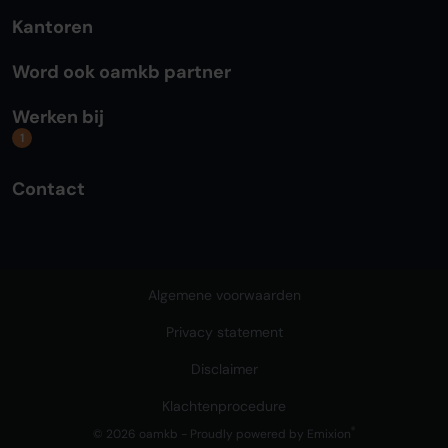
Kantoren
Word ook oamkb partner
Werken bij
1
Contact
Algemene voorwaarden
Privacy statement
Disclaimer
Klachtenprocedure
®
© 2026 oamkb - Proudly powered by
Emixion