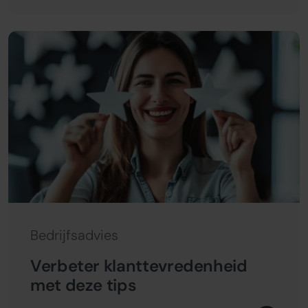
Bedrijfsadvies
Verbeter klanttevredenheid
met deze tips