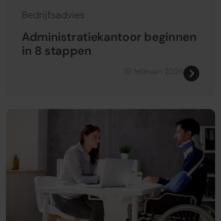
Bedrijfsadvies
Administratiekantoor beginnen
in 8 stappen
19 februari 2026