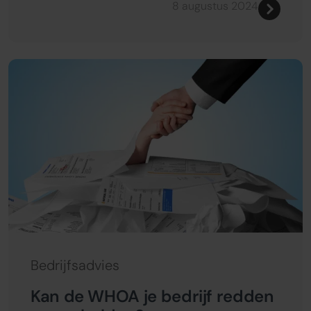
8 augustus 2024
Bedrijfsadvies
Kan de WHOA je bedrijf redden