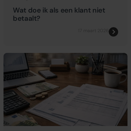
Wat doe ik als een klant niet
betaalt?
17 maart 2026