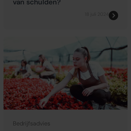
van schulden?
18 juli 2024
Bedrijfsadvies