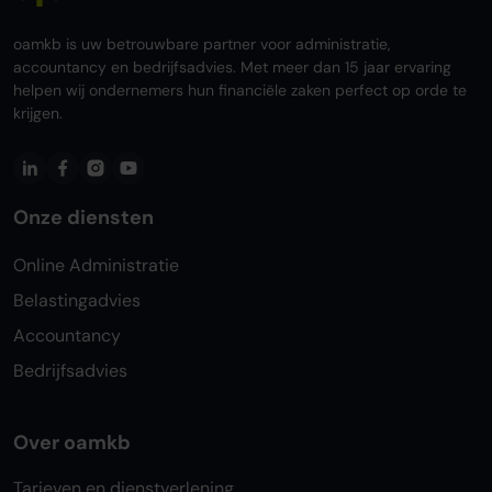
oamkb is uw betrouwbare partner voor administratie,
accountancy en bedrijfsadvies. Met meer dan 15 jaar ervaring
helpen wij ondernemers hun financiële zaken perfect op orde te
krijgen.
Onze diensten
Online Administratie
Belastingadvies
Accountancy
Bedrijfsadvies
Over oamkb
Tarieven en dienstverlening