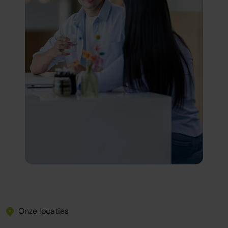
Onze locaties