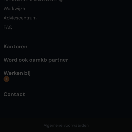
Werkwijze
Adviescentrum
FAQ
Kantoren
Word ook oamkb partner
Werken bij
1
Contact
Algemene voorwaarden