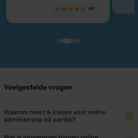
5/5
Veelgestelde vragen
Waarom moet ik kiezen voor online
administratie bij oamkb?
Wat is inbegrepen binnen online