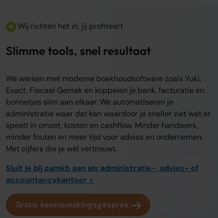
Wij richten het in, jij profiteert
Slimme tools, snel resultaat
We werken met moderne boekhoudsoftware zoals Yuki,
Exact, Fiscaal Gemak en koppelen je bank, facturatie en
bonnetjes slim aan elkaar. We automatiseren je
administratie waar dat kan waardoor je sneller ziet wat er
speelt in omzet, kosten en cashflow. Minder handwerk,
minder fouten en meer tijd voor advies en ondernemen.
Met cijfers die je wél vertrouwt.
Sluit je bij oamkb aan als administratie-, advies- of
accountancykantoor >
Gratis kennismakingsgesprek