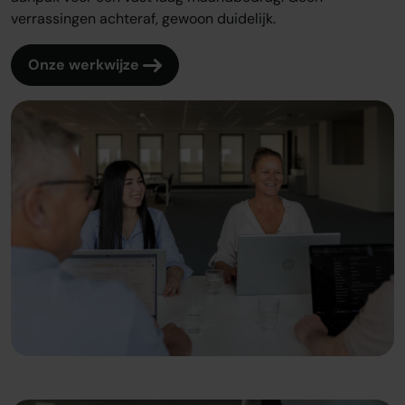
verrassingen achteraf, gewoon duidelijk.
Onze werkwijze