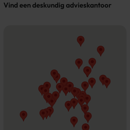
Vind een deskundig advieskantoor