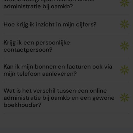
administratie bij oamkb?
Hoe krijg ik inzicht in mijn cijfers?
Krijg ik een persoonlijke
contactpersoon?
Kan ik mijn bonnen en facturen ook via
mijn telefoon aanleveren?
Wat is het verschil tussen een online
administratie bij oamkb en een gewone
boekhouder?