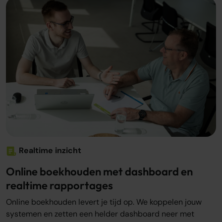
Realtime inzicht
Online boekhouden met dashboard en
realtime rapportages
Online boekhouden levert je tijd op. We koppelen jouw
systemen en zetten een helder dashboard neer met