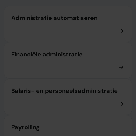
Administratie automatiseren
Financiële administratie
Salaris- en personeelsadministratie
Payrolling