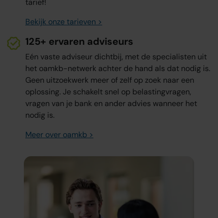
tarief!
Bekijk onze tarieven >
125+ ervaren adviseurs
Eén vaste adviseur dichtbij, met de specialisten uit
het oamkb-netwerk achter de hand als dat nodig is.
Geen uitzoekwerk meer of zelf op zoek naar een
oplossing. Je schakelt snel op belastingvragen,
vragen van je bank en ander advies wanneer het
nodig is.
Meer over oamkb >