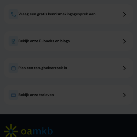
Vraag een gratis kennismakingsgesprek aan
Bekijk onze E-books en blogs
Plan een terugbelverzoek in
Bekijk onze tarieven