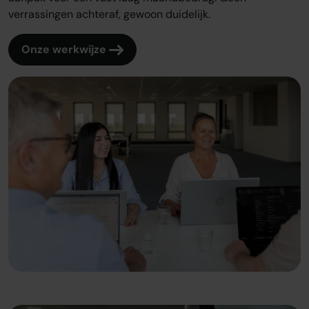
verrassingen achteraf, gewoon duidelijk.
Onze werkwijze