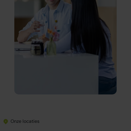
Onze locaties