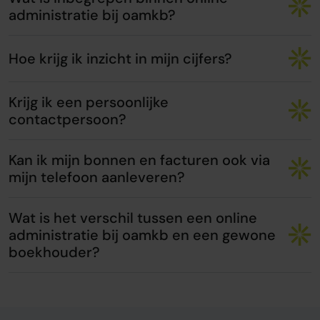
administratie bij oamkb?
Hoe krijg ik inzicht in mijn cijfers?
Krijg ik een persoonlijke
contactpersoon?
Kan ik mijn bonnen en facturen ook via
mijn telefoon aanleveren?
Wat is het verschil tussen een online
administratie bij oamkb en een gewone
boekhouder?