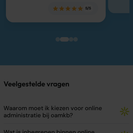
5/5
Veelgestelde vragen
Waarom moet ik kiezen voor online
administratie bij oamkb?
Wat is inbegrepen binnen online