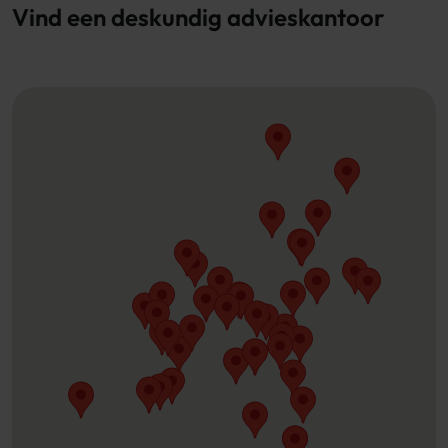
Vind een deskundig advieskantoor