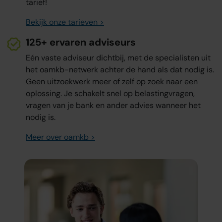
tarief!
Bekijk onze tarieven >
125+ ervaren adviseurs
Eén vaste adviseur dichtbij, met de specialisten uit
het oamkb-netwerk achter de hand als dat nodig is.
Geen uitzoekwerk meer of zelf op zoek naar een
oplossing. Je schakelt snel op belastingvragen,
vragen van je bank en ander advies wanneer het
nodig is.
Meer over oamkb >