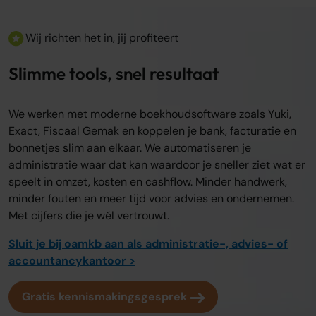
Wij richten het in, jij profiteert
Slimme tools, snel resultaat
We werken met moderne boekhoudsoftware zoals Yuki,
Exact, Fiscaal Gemak en koppelen je bank, facturatie en
bonnetjes slim aan elkaar. We automatiseren je
administratie waar dat kan waardoor je sneller ziet wat er
speelt in omzet, kosten en cashflow. Minder handwerk,
minder fouten en meer tijd voor advies en ondernemen.
Met cijfers die je wél vertrouwt.
Sluit je bij oamkb aan als administratie-, advies- of
accountancykantoor >
Gratis kennismakingsgesprek