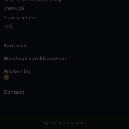
Werkwijze
Adviescentrum
FAQ
Kantoren
Word ook oamkb partner
Werken bij
1
Contact
Algemene voorwaarden