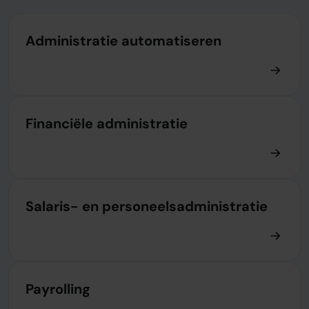
Administratie automatiseren
Financiële administratie
Salaris- en personeelsadministratie
Payrolling