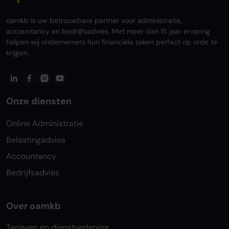
oamkb is uw betrouwbare partner voor administratie,
accountancy en bedrijfsadvies. Met meer dan 15 jaar ervaring
helpen wij ondernemers hun financiële zaken perfect op orde te
krijgen.
Onze diensten
Online Administratie
Belastingadvies
Accountancy
Bedrijfsadvies
Over oamkb
Tarieven en dienstverlening