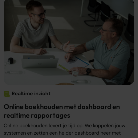
Realtime inzicht
Online boekhouden met dashboard en
realtime rapportages
Online boekhouden levert je tijd op. We koppelen jouw
systemen en zetten een helder dashboard neer met