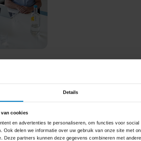
Details
 van cookies
ent en advertenties te personaliseren, om functies voor social
. Ook delen we informatie over uw gebruik van onze site met on
e. Deze partners kunnen deze gegevens combineren met andere i