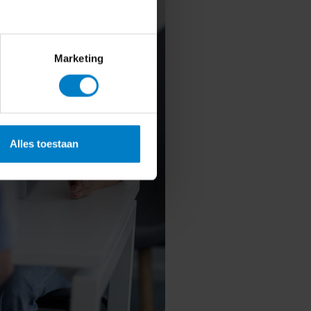
Marketing
Alles toestaan