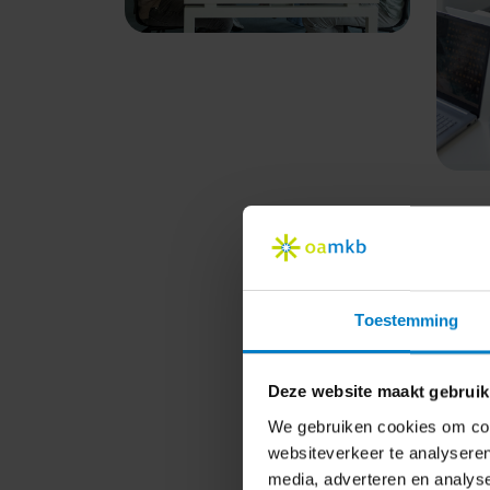
Toestemming
Deze website maakt gebruik
We gebruiken cookies om cont
websiteverkeer te analyseren
media, adverteren en analys