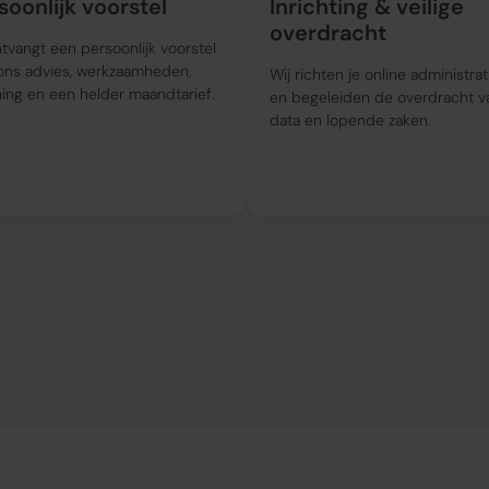
soonlijk voorstel
Inrichting & veilige
overdracht
tvangt een persoonlijk voorstel
ons advies, werkzaamheden,
Wij richten je online administrat
ing en een helder maandtarief.
en begeleiden de overdracht v
data en lopende zaken.