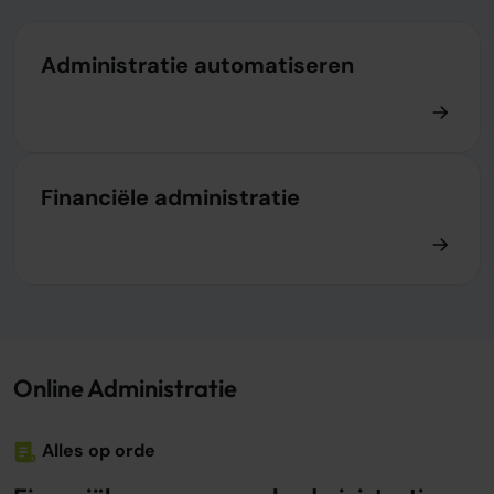
Administratie automatiseren
Financiële administratie
Online Administratie
Alles op orde