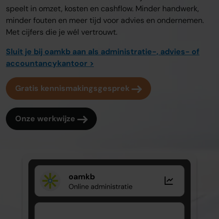
speelt in omzet, kosten en cashflow. Minder handwerk,
minder fouten en meer tijd voor advies en ondernemen.
Met cijfers die je wél vertrouwt.
Sluit je bij oamkb aan als administratie-, advies- of
accountancykantoor >
Gratis kennismakingsgesprek
Onze werkwijze