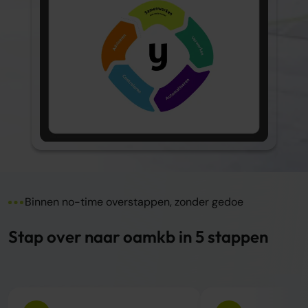
Binnen no-time overstappen, zonder gedoe
Stap over naar oamkb in 5 stappen