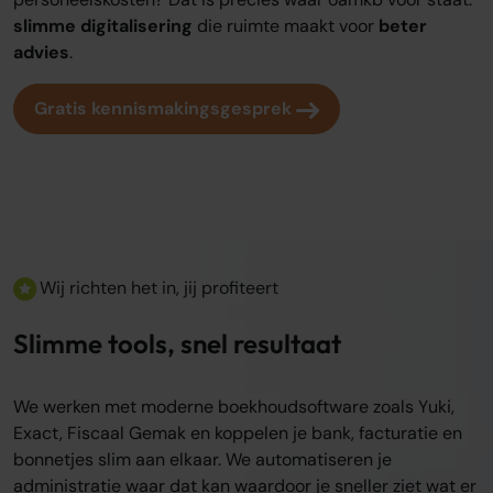
slimme digitalisering
die ruimte maakt voor
beter
advies
.
Gratis kennismakingsgesprek
Wij richten het in, jij profiteert
Slimme tools, snel resultaat
We werken met moderne boekhoudsoftware zoals Yuki,
Exact, Fiscaal Gemak en koppelen je bank, facturatie en
bonnetjes slim aan elkaar. We automatiseren je
administratie waar dat kan waardoor je sneller ziet wat er