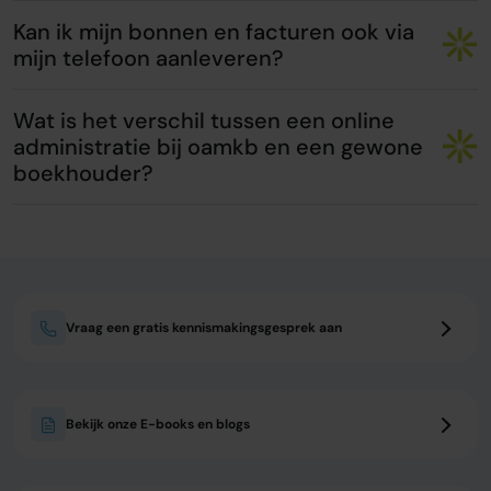
Kan ik mijn bonnen en facturen ook via
mijn telefoon aanleveren?
Wat is het verschil tussen een online
administratie bij oamkb en een gewone
boekhouder?
Vraag een gratis kennismakingsgesprek aan
Bekijk onze E-books en blogs