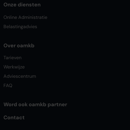
Onze diensten
Online Administratie
Belastingadvies
Over oamkb
Tarieven
Werkwijze
Adviescentrum
FAQ
Word ook oamkb partner
Contact