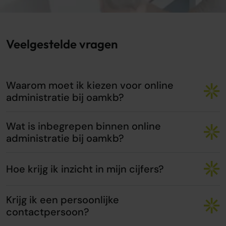
Veelgestelde vragen
Waarom moet ik kiezen voor online
administratie bij oamkb?
Wat is inbegrepen binnen online
administratie bij oamkb?
Hoe krijg ik inzicht in mijn cijfers?
Krijg ik een persoonlijke
contactpersoon?