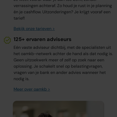
verrassingen achteraf. Zo houd je rust in je planning
én je cashflow. Uitzonderingen? Je krijgt vooraf een
tarief!
Bekijk onze tarieven >
125+ ervaren adviseurs
Eén vaste adviseur dichtbij, met de specialisten uit
het oamkb-netwerk achter de hand als dat nodig is.
Geen uitzoekwerk meer of zelf op zoek naar een
oplossing. Je schakelt snel op belastingvragen,
vragen van je bank en ander advies wanneer het
nodig is.
Meer over oamkb >