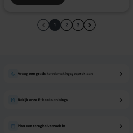
1
2
3
Vraag een gratis kennismakingsgesprek aan
Bekijk onze E-books en blogs
Plan een terugbelverzoek in