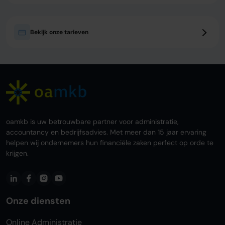
Bekijk onze tarieven
oamkb is uw betrouwbare partner voor administratie,
accountancy en bedrijfsadvies. Met meer dan 15 jaar ervaring
helpen wij ondernemers hun financiële zaken perfect op orde te
krijgen.
Onze diensten
Online Administratie