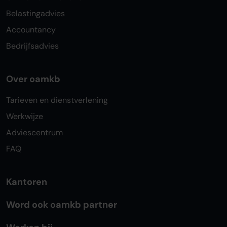
Belastingadvies
Accountancy
Bedrijfsadvies
Over oamkb
Tarieven en dienstverlening
Werkwijze
Adviescentrum
FAQ
Kantoren
Word ook oamkb partner