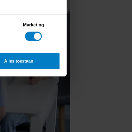
Marketing
Alles toestaan