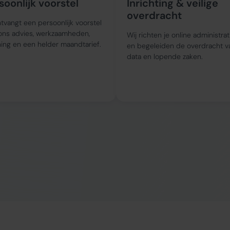
soonlijk voorstel
Inrichting & veilige
overdracht
tvangt een persoonlijk voorstel
ons advies, werkzaamheden,
Wij richten je online administrat
ing en een helder maandtarief.
en begeleiden de overdracht v
data en lopende zaken.