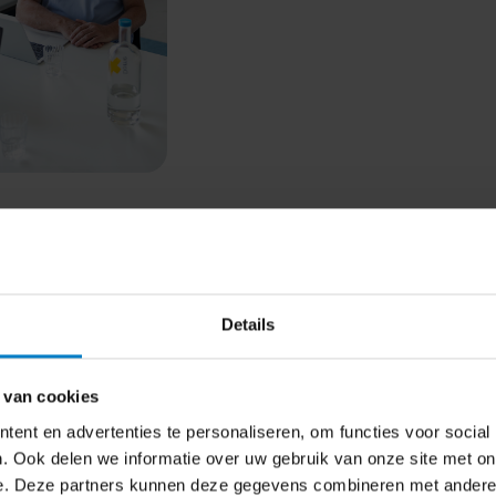
Details
 van cookies
ent en advertenties te personaliseren, om functies voor social
. Ook delen we informatie over uw gebruik van onze site met on
e. Deze partners kunnen deze gegevens combineren met andere i