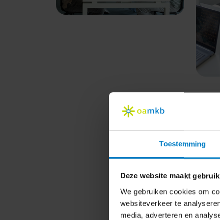
Toestemming
Deze website maakt gebruik
We gebruiken cookies om cont
websiteverkeer te analyseren
media, adverteren en analys