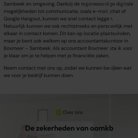
Sambeek en omgeving. Dankzij de tegenwoordige digitale
mogelijkheden tot communicatie, zoals e-mail, chat of
Google Hangout, kunnen we snel contact leggen.
Natuurlijk kunnen we ook rechtstreeks en persoonlijk met
elkaar in contact komen. Dit kan op locatie plaatsvinden,
maar je bent ook welkom op ons accountantskantoor in
Boxmeer – Sambeek. Als accountant Boxmeer sta ik voor
je klaar om je te helpen met je financiële zaken.
Neem contact met ons op, zodat we kunnen bekijken wat
we voor je bedrijf kunnen doen.
Over ons
De zekerheden van oamkb