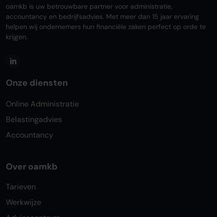
oamkb is uw betrouwbare partner voor administratie,
accountancy en bedrijfsadvies. Met meer dan 15 jaar ervaring
helpen wij ondernemers hun financiële zaken perfect op orde te
krijgen.
Onze diensten
Online Administratie
Belastingadvies
Accountancy
Over oamkb
Tarieven
Werkwijze