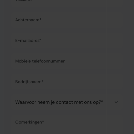
Achternaam*
E-mailadres*
Mobiele telefoonnummer
Bedrijfsnaam*
Waarvoor neem je contact met ons op?*
Opmerkingen*