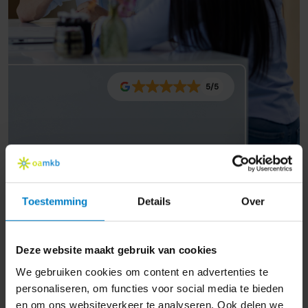
5/5
Toestemming
Details
Over
Deze website maakt gebruik van cookies
We gebruiken cookies om content en advertenties te
personaliseren, om functies voor social media te bieden
en om ons websiteverkeer te analyseren. Ook delen we