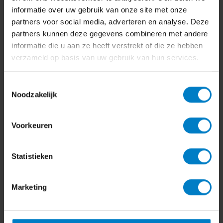
informatie over uw gebruik van onze site met onze
partners voor social media, adverteren en analyse. Deze
partners kunnen deze gegevens combineren met andere
informatie die u aan ze heeft verstrekt of die ze hebben
verzameld op basis van uw gebruik van hun services.
Toestemmingsselectie
Noodzakelijk
Voorkeuren
Statistieken
Marketing