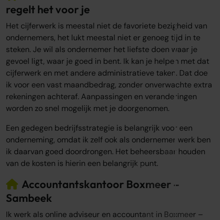
regelt het voor je
Het cijferwerk is meestal niet de favoriete bezigheid van
ondernemers, het lukt meestal niet er genoeg tijd in te
steken. Je wil als ondernemer het liefste doen waar je
gevoel ligt, waar je goed in bent. Ik kan je helpen met dat
cijferwerk en met andere administratieve taken. Dat doe
ik voor een vast maandbedrag, zonder onverwachte extra
rekeningen achteraf. Aanpassingen en veranderingen
worden zo snel mogelijk met je doorgenomen.
Een gedegen bedrijfsstrategie is belangrijk voor een
onderneming, omdat ik zelf ook als ondernemer werk ben
ik daarvan goed doordrongen. Het beheersbaar houden
van de kosten is hierin een belangrijk punt.
Accountantskantoor Boxmeer –
Sambeek
Ik werk als online adviseur en accountant in Boxmeer –