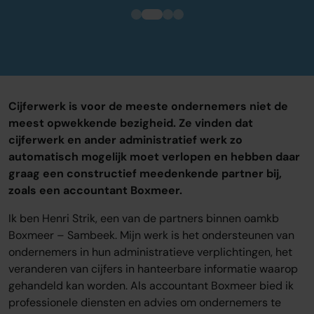
Cijferwerk is voor de meeste ondernemers niet de
meest opwekkende bezigheid. Ze vinden dat
cijferwerk en ander administratief werk zo
automatisch mogelijk moet verlopen en hebben daar
graag een constructief meedenkende partner bij,
zoals een accountant Boxmeer.
Ik ben Henri Strik, een van de partners binnen oamkb
Boxmeer – Sambeek. Mijn werk is het ondersteunen van
ondernemers in hun administratieve verplichtingen, het
veranderen van cijfers in hanteerbare informatie waarop
gehandeld kan worden. Als accountant Boxmeer bied ik
professionele diensten en advies om ondernemers te