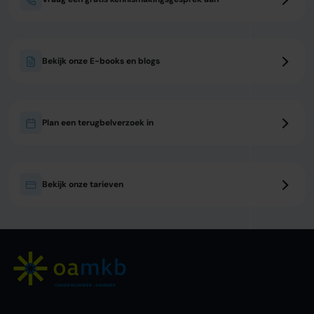
Bekijk onze E-books en blogs
Plan een terugbelverzoek in
Bekijk onze tarieven
OAMKB BOXMEER – SAMBEEK