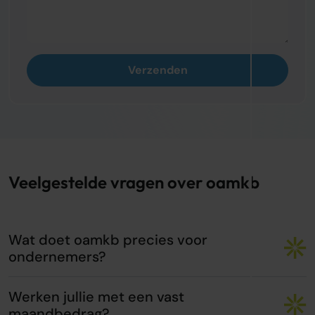
Verzenden
Veelgestelde vragen over oamkb
Wat doet oamkb precies voor
ondernemers?
Werken jullie met een vast
maandbedrag?