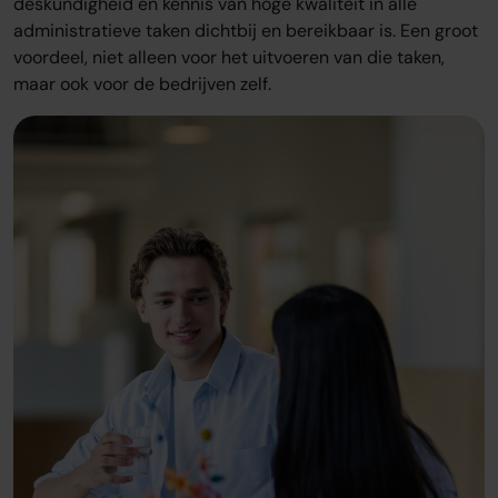
deskundigheid en kennis van hoge kwaliteit in alle
administratieve taken dichtbij en bereikbaar is. Een groot
voordeel, niet alleen voor het uitvoeren van die taken,
maar ook voor de bedrijven zelf.