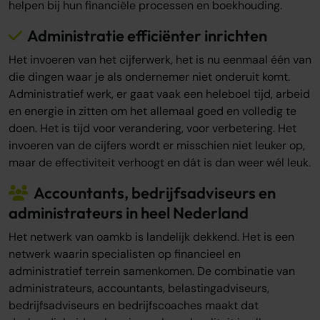
helpen bij hun financiële processen en boekhouding.
Administratie efficiënter inrichten
Het invoeren van het cijferwerk, het is nu eenmaal één van
die dingen waar je als ondernemer niet onderuit komt.
Administratief werk, er gaat vaak een heleboel tijd, arbeid
en energie in zitten om het allemaal goed en volledig te
doen. Het is tijd voor verandering, voor verbetering. Het
invoeren van de cijfers wordt er misschien niet leuker op,
maar de effectiviteit verhoogt en dát is dan weer wél leuk.
Accountants, bedrijfsadviseurs en
administrateurs in heel Nederland
Het netwerk van oamkb is landelijk dekkend. Het is een
netwerk waarin specialisten op financieel en
administratief terrein samenkomen. De combinatie van
administrateurs, accountants, belastingadviseurs,
bedrijfsadviseurs en bedrijfscoaches maakt dat