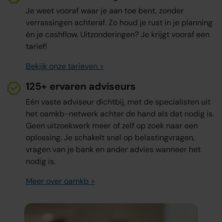
Je weet vooraf waar je aan toe bent, zonder
verrassingen achteraf. Zo houd je rust in je planning
én je cashflow. Uitzonderingen? Je krijgt vooraf een
tarief!
Bekijk onze tarieven >
125+ ervaren adviseurs
Eén vaste adviseur dichtbij, met de specialisten uit
het oamkb-netwerk achter de hand als dat nodig is.
Geen uitzoekwerk meer of zelf op zoek naar een
oplossing. Je schakelt snel op belastingvragen,
vragen van je bank en ander advies wanneer het
nodig is.
Meer over oamkb >