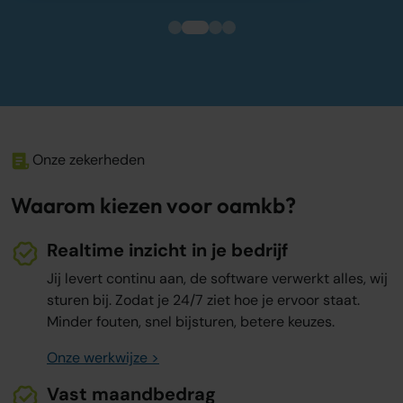
Onze zekerheden
Waarom kiezen voor oamkb?
Realtime inzicht in je bedrijf
Jij levert continu aan, de software verwerkt alles, wij
sturen bij. Zodat je 24/7 ziet hoe je ervoor staat.
Minder fouten, snel bijsturen, betere keuzes.
Onze werkwijze >
Vast maandbedrag