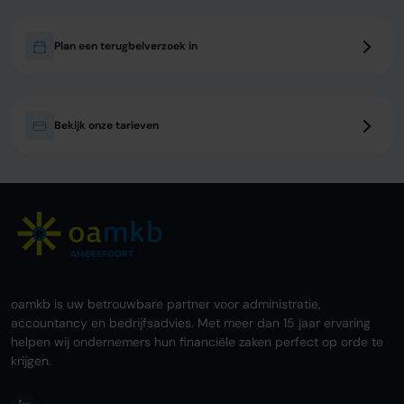
Plan een terugbelverzoek in
Bekijk onze tarieven
AMERSFOORT
oamkb is uw betrouwbare partner voor administratie,
accountancy en bedrijfsadvies. Met meer dan 15 jaar ervaring
helpen wij ondernemers hun financiële zaken perfect op orde te
krijgen.