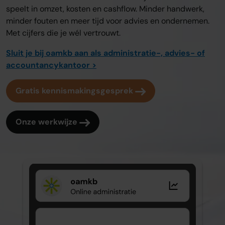
speelt in omzet, kosten en cashflow. Minder handwerk,
minder fouten en meer tijd voor advies en ondernemen.
Met cijfers die je wél vertrouwt.
Sluit je bij oamkb aan als administratie-, advies- of
accountancykantoor >
Gratis kennismakingsgesprek
Onze werkwijze