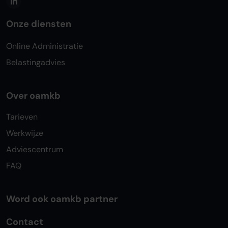
Onze diensten
Online Administratie
Belastingadvies
Over oamkb
Tarieven
Werkwijze
Adviescentrum
FAQ
Word ook oamkb partner
Contact