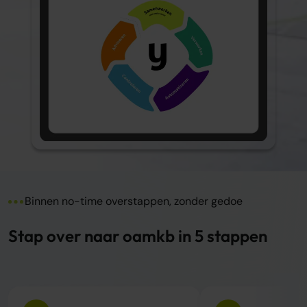
Binnen no-time overstappen, zonder gedoe
Stap over naar oamkb in 5 stappen