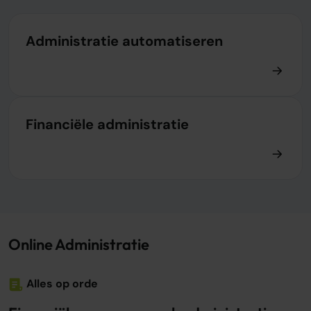
Administratie automatiseren
Financiële administratie
Online Administratie
Alles op orde