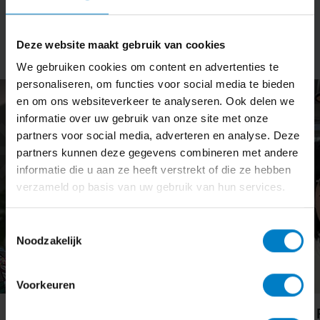
Onze administrateurs
Deze website maakt gebruik van cookies
We gebruiken cookies om content en advertenties te
personaliseren, om functies voor social media te bieden
en om ons websiteverkeer te analyseren. Ook delen we
informatie over uw gebruik van onze site met onze
partners voor social media, adverteren en analyse. Deze
partners kunnen deze gegevens combineren met andere
informatie die u aan ze heeft verstrekt of die ze hebben
verzameld op basis van uw gebruik van hun services.
Toestemmingsselectie
Noodzakelijk
Voorkeuren
Angelina Prins
Deon de Rui