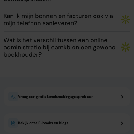
Kan ik mijn bonnen en facturen ook via
mijn telefoon aanleveren?
Wat is het verschil tussen een online
administratie bij oamkb en een gewone
boekhouder?
Vraag een gratis kennismakingsgesprek aan
Bekijk onze E-books en blogs