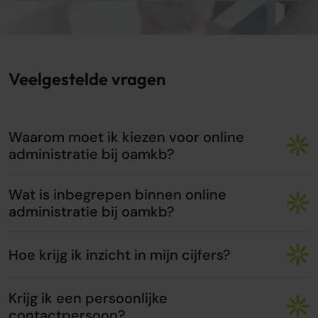
Veelgestelde vragen
Waarom moet ik kiezen voor online
administratie bij oamkb?
Wat is inbegrepen binnen online
administratie bij oamkb?
Hoe krijg ik inzicht in mijn cijfers?
Krijg ik een persoonlijke
contactpersoon?