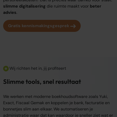
slimme digitalisering
die ruimte maakt voor
beter
advies
.
Gratis kennismakingsgesprek
Wij richten het in, jij profiteert
Slimme tools, snel resultaat
We werken met moderne boekhoudsoftware zoals Yuki,
Exact, Fiscaal Gemak en koppelen je bank, facturatie en
bonnetjes slim aan elkaar. We automatiseren je
administratie waar dat kan waardoor je sneller ziet wat er