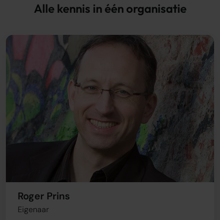
Alle kennis in één organisatie
Roger Prins
Eigenaar