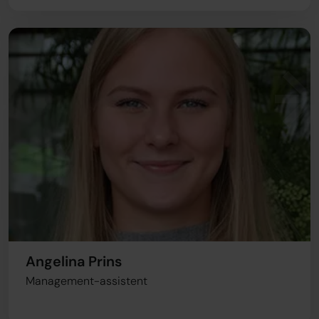
Angelina Prins
Management-assistent