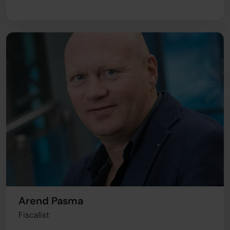
Arend Pasma
Fiscalist