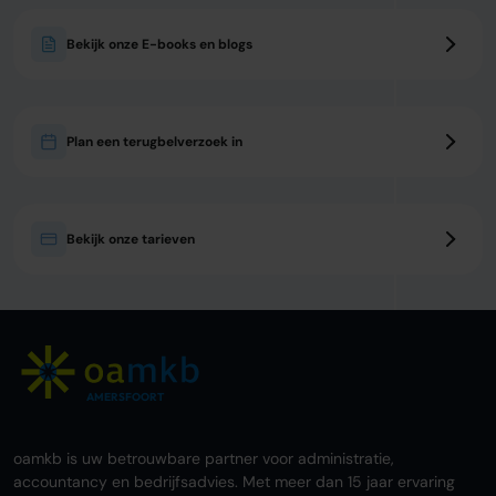
Bekijk onze E-books en blogs
Plan een terugbelverzoek in
Bekijk onze tarieven
AMERSFOORT
oamkb is uw betrouwbare partner voor administratie,
accountancy en bedrijfsadvies. Met meer dan 15 jaar ervaring