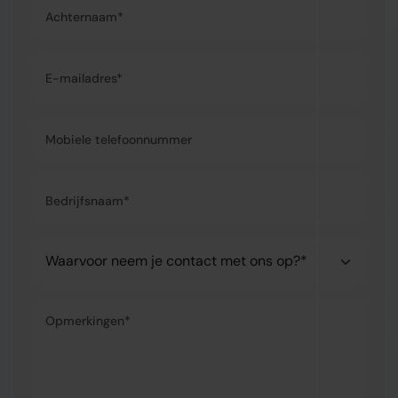
Achternaam*
E-mailadres*
Mobiele telefoonnummer
Bedrijfsnaam*
Waarvoor neem je contact met ons op?*
Opmerkingen*