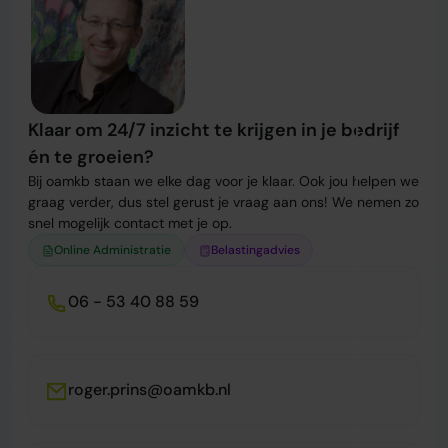
Klaar om 24/7 inzicht te krijgen in je bedrijf
én te groeien?
Bij oamkb staan we elke dag voor je klaar. Ook jou helpen we
graag verder, dus stel gerust je vraag aan ons! We nemen zo
snel mogelijk contact met je op.
Online Administratie
Belastingadvies
06 - 53 40 88 59
roger.prins@oamkb.nl