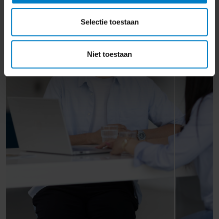
Selectie toestaan
Niet toestaan