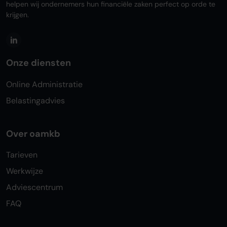
helpen wij ondernemers hun financiële zaken perfect op orde te
krijgen.
Onze diensten
Online Administratie
Belastingadvies
Over oamkb
Tarieven
Werkwijze
Adviescentrum
FAQ