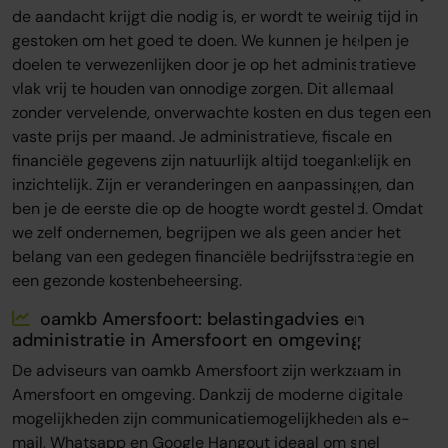
de aandacht krijgt die nodig is, er wordt te weinig tijd in
gestoken om het goed te doen. We kunnen je helpen je
doelen te verwezenlijken door je op het administratieve
vlak vrij te houden van onnodige zorgen. Dit allemaal
zonder vervelende, onverwachte kosten en dus tegen een
vaste prijs per maand. Je administratieve, fiscale en
financiële gegevens zijn natuurlijk altijd toegankelijk en
inzichtelijk. Zijn er veranderingen en aanpassingen, dan
ben je de eerste die op de hoogte wordt gesteld. Omdat
we zelf ondernemen, begrijpen we als geen ander het
belang van een gedegen financiële bedrijfsstrategie en
een gezonde kostenbeheersing.
oamkb Amersfoort: belastingadvies en
administratie in Amersfoort en omgeving
De adviseurs van oamkb Amersfoort zijn werkzaam in
Amersfoort en omgeving. Dankzij de moderne digitale
mogelijkheden zijn communicatiemogelijkheden als e-
mail, Whatsapp en Google Hangout ideaal om snel