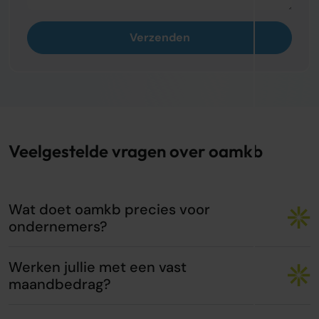
Verzenden
Veelgestelde vragen over oamkb
Wat doet oamkb precies voor
ondernemers?
Werken jullie met een vast
maandbedrag?