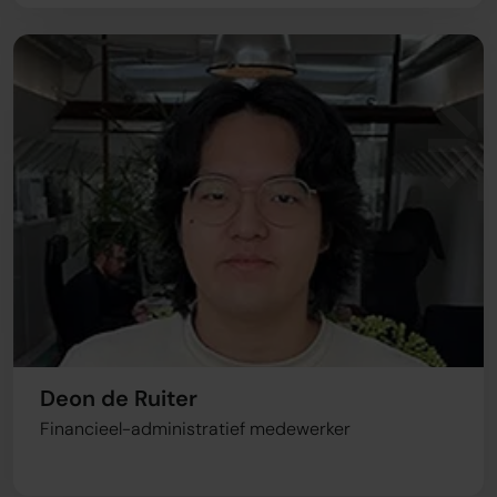
Deon de Ruiter
Financieel-administratief medewerker