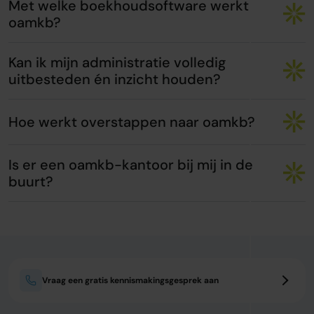
Met welke boekhoudsoftware werkt
oamkb?
Kan ik mijn administratie volledig
uitbesteden én inzicht houden?
Hoe werkt overstappen naar oamkb?
Is er een oamkb-kantoor bij mij in de
buurt?
Vraag een gratis kennismakingsgesprek aan