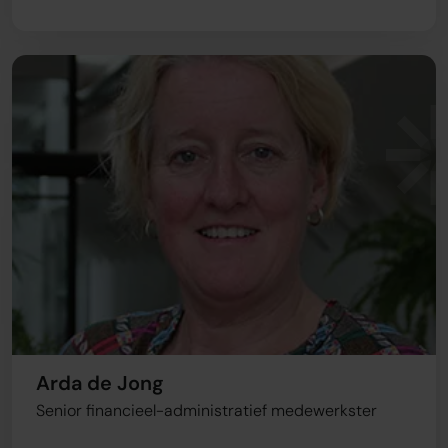
Arda de Jong
Senior financieel-administratief medewerkster