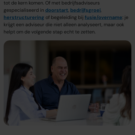
tot de kern komen. Of met bedrijfsadviseurs
gespecialiseerd in
doorstart
,
bedrijfsgroei
,
herstructurering
of begeleiding bij
fusie/overname
: je
krijgt een adviseur die niet alleen analyseert, maar ook
helpt om de volgende stap echt te zetten.