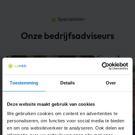
Specialisten
Onze bedrijfsadviseurs
Toestemming
Details
Over
Deze website maakt gebruik van cookies
We gebruiken cookies om content en advertenties te
personaliseren, om functies voor social media te bieden
en om ons websiteverkeer te analyseren. Ook delen we