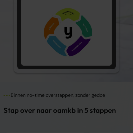
Binnen no-time overstappen, zonder gedoe
Stap over naar oamkb in 5 stappen