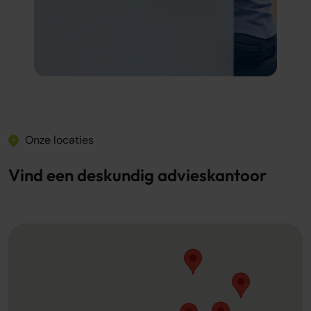
Onze locaties
Vind een deskundig advieskantoor