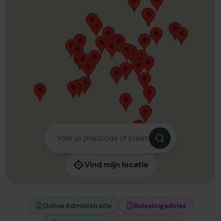
Vind mijn locatie
Online Administratie
Belastingadvies