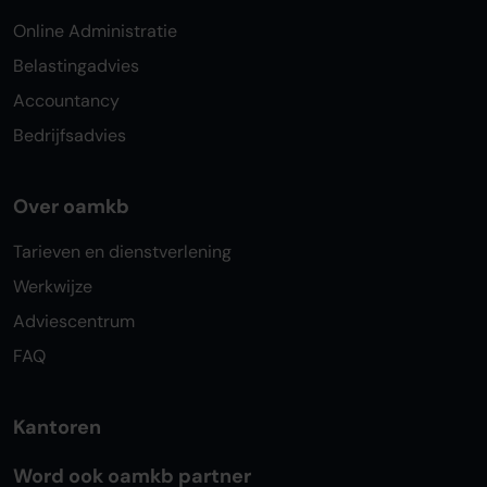
Online Administratie
Belastingadvies
Accountancy
Bedrijfsadvies
Over oamkb
Tarieven en dienstverlening
Werkwijze
Adviescentrum
FAQ
Kantoren
Word ook oamkb partner