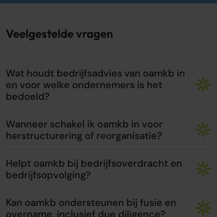
Veelgestelde vragen
Wat houdt bedrijfsadvies van oamkb in
en voor welke ondernemers is het
bedoeld?
Wanneer schakel ik oamkb in voor
herstructurering of reorganisatie?
Helpt oamkb bij bedrijfsoverdracht en
bedrijfsopvolging?
Kan oamkb ondersteunen bij fusie en
overname, inclusief due diligence?