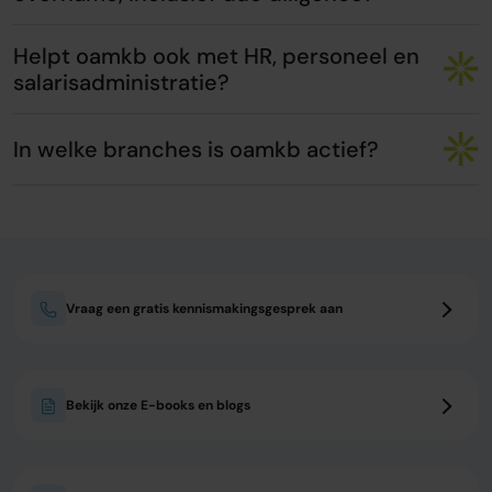
Helpt oamkb ook met HR, personeel en
salarisadministratie?
In welke branches is oamkb actief?
Vraag een gratis kennismakingsgesprek aan
Bekijk onze E-books en blogs