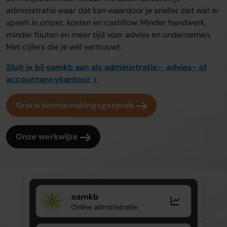
administratie waar dat kan waardoor je sneller ziet wat er
speelt in omzet, kosten en cashflow. Minder handwerk,
minder fouten en meer tijd voor advies en ondernemen.
Met cijfers die je wél vertrouwt.
Sluit je bij oamkb aan als administratie-, advies- of
accountancykantoor >
Gratis kennismakingsgesprek
Onze werkwijze