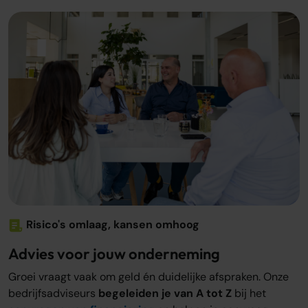
Risico's omlaag, kansen omhoog
Advies voor jouw onderneming
Groei vraagt vaak om geld én duidelijke afspraken. Onze
bedrijfsadviseurs
begeleiden je van A tot Z
bij het