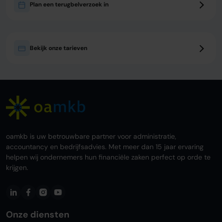
Plan een terugbelverzoek in
Bekijk onze tarieven
oamkb is uw betrouwbare partner voor administratie,
accountancy en bedrijfsadvies. Met meer dan 15 jaar ervaring
helpen wij ondernemers hun financiële zaken perfect op orde te
krijgen.
Onze diensten