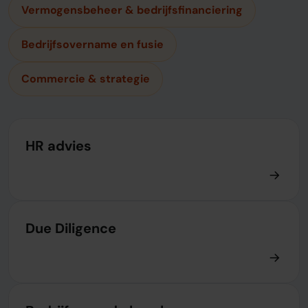
Vermogensbeheer & bedrijfsfinanciering
Bedrijfsovername en fusie
Commercie & strategie
HR advies
Due Diligence