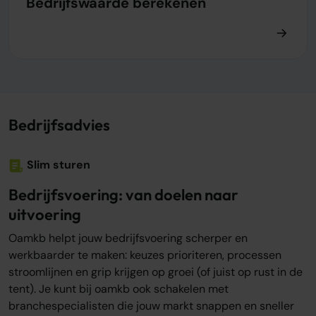
Bedrijfswaarde berekenen
Bedrijfsadvies
Slim sturen
Bedrijfsvoering: van doelen naar
uitvoering
Oamkb helpt jouw bedrijfsvoering scherper en
werkbaarder te maken: keuzes prioriteren, processen
stroomlijnen en grip krijgen op groei (of juist op rust in de
tent). Je kunt bij oamkb ook schakelen met
branchespecialisten die jouw markt snappen en sneller