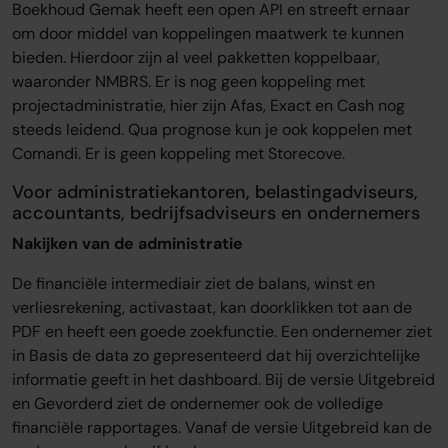
Boekhoud Gemak heeft een open API en streeft ernaar
om door middel van koppelingen maatwerk te kunnen
bieden. Hierdoor zijn al veel pakketten koppelbaar,
waaronder NMBRS. Er is nog geen koppeling met
projectadministratie, hier zijn Afas, Exact en Cash nog
steeds leidend. Qua prognose kun je ook koppelen met
Comandi. Er is geen koppeling met Storecove.
Voor administratiekantoren, belastingadviseurs,
accountants, bedrijfsadviseurs en ondernemers
Nakijken van de administratie
De financiële intermediair ziet de balans, winst en
verliesrekening, activastaat, kan doorklikken tot aan de
PDF en heeft een goede zoekfunctie. Een ondernemer ziet
in Basis de data zo gepresenteerd dat hij overzichtelijke
informatie geeft in het dashboard. Bij de versie Uitgebreid
en Gevorderd ziet de ondernemer ook de volledige
financiële rapportages. Vanaf de versie Uitgebreid kan de