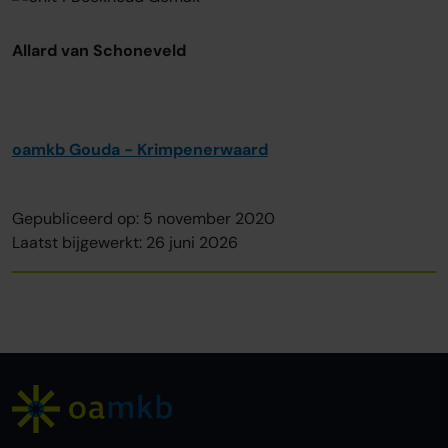
Allard van Schoneveld
oamkb Gouda - Krimpenerwaard
Gepubliceerd op: 5 november 2020
Laatst bijgewerkt: 26 juni 2026