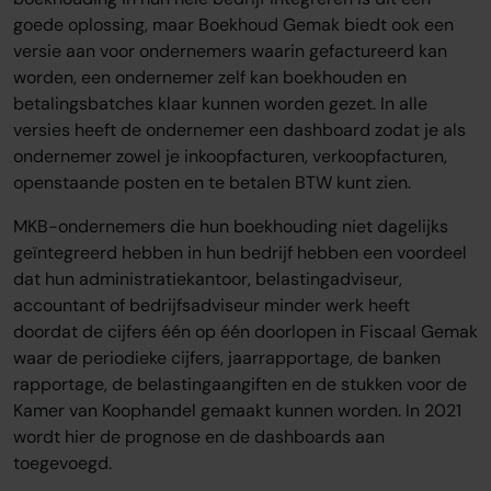
goede oplossing, maar Boekhoud Gemak biedt ook een
versie aan voor ondernemers waarin gefactureerd kan
worden, een ondernemer zelf kan boekhouden en
betalingsbatches klaar kunnen worden gezet. In alle
versies heeft de ondernemer een dashboard zodat je als
ondernemer zowel je inkoopfacturen, verkoopfacturen,
openstaande posten en te betalen BTW kunt zien.
MKB-ondernemers die hun boekhouding niet dagelijks
geïntegreerd hebben in hun bedrijf hebben een voordeel
dat hun administratiekantoor, belastingadviseur,
accountant of bedrijfsadviseur minder werk heeft
doordat de cijfers één op één doorlopen in Fiscaal Gemak
waar de periodieke cijfers, jaarrapportage, de banken
rapportage, de belastingaangiften en de stukken voor de
Kamer van Koophandel gemaakt kunnen worden. In 2021
wordt hier de prognose en de dashboards aan
toegevoegd.