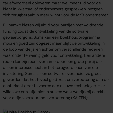
tariefsvoordeel opleveren maar wel meer tijd voor de
klant in kwartaal of ondernemers gesprekken, hetgeen
zich terugbetaalt in meer winst voor de MKB ondernemer.
Bij oamkb kiezen wij altijd voor partijen met voldoende
funding zodat de ontwikkeling van de software
gewaarborgd is. Soms kan een boekhoudprogramma
mooi en goed zijn opgezet maar blijft de ontwikkeling in
de loop van de jaren achter om verschillende redenen
waaronder te weinig geld voor ontwikkeling. Een andere
reden kan zijn een overname door een grote partij die
alleen interesse heeft in het terugverdienen van die
investering. Soms is een softwareleverancier zo groot
geworden dat het teveel geld kost om verbetering aan de
achterkant door te voeren aan nieuwe technologie. Hier
willen we onze tijd niet in steken want we zijn bij oamkb
voor altijd voortdurende verbetering (KAIZEN).