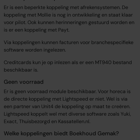
Er is een beperkte koppeling met afrekensystemen. De
koppeling met Mollie is nog in ontwikkeling en staat klaar
voor pilot. Ook kunnen herinneringen gestuurd worden en
is er een koppeling met Payt.
Via koppelingen kunnen facturen voor branchespecifieke
software worden ingelezen.
Creditcards kun je op inlezen als er een MT940 bestand
beschikbaar is.
Geen voorraad
Er is geen voorraad module beschikbaar. Voor horeca is
de directe koppeling met Lightspeed er niet. Wel is via
een partner van Unit4 de koppeling op maat te creëren.
Lightspeed koppelt wel met diverse software zoals Yuki,
Exact, Thuisbezorgd en Kassatellen.nl.
Welke koppelingen biedt Boekhoud Gemak?