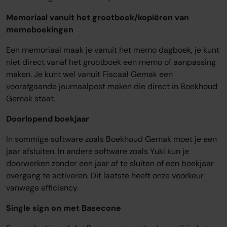
Memoriaal vanuit het grootboek/kopiëren van
memoboekingen
Een memoriaal maak je vanuit het memo dagboek, je kunt
niet direct vanaf het grootboek een memo of aanpassing
maken. Je kunt wel vanuit Fiscaal Gemak een
voorafgaande journaalpost maken die direct in Boekhoud
Gemak staat.
Doorlopend boekjaar
In sommige software zoals Boekhoud Gemak moet je een
jaar afsluiten. In andere software zoals Yuki kun je
doorwerken zonder een jaar af te sluiten of een boekjaar
overgang te activeren. Dit laatste heeft onze voorkeur
vanwege efficiency.
Single sign on met Basecone