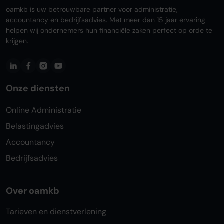
oamkb is uw betrouwbare partner voor administratie,
accountancy en bedrijfsadvies. Met meer dan 15 jaar ervaring
helpen wij ondernemers hun financiële zaken perfect op orde te
krijgen.
Onze diensten
Online Administratie
Belastingadvies
Accountancy
Bedrijfsadvies
Over oamkb
Tarieven en dienstverlening