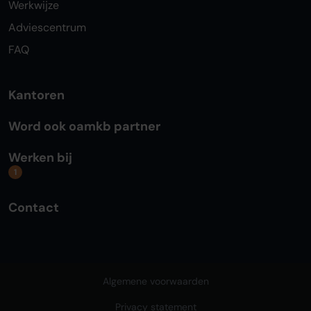
Werkwijze
Adviescentrum
FAQ
Kantoren
Word ook oamkb partner
Werken bij
1
Contact
Algemene voorwaarden
Privacy statement