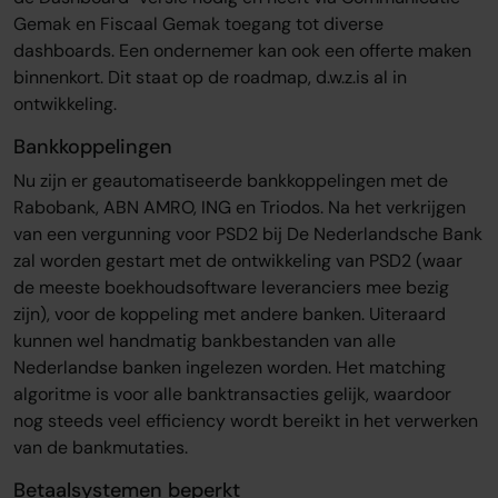
Gemak en Fiscaal Gemak toegang tot diverse
dashboards. Een ondernemer kan ook een offerte maken
binnenkort. Dit staat op de roadmap, d.w.z.is al in
ontwikkeling.
Bankkoppelingen
Nu zijn er geautomatiseerde bankkoppelingen met de
Rabobank, ABN AMRO, ING en Triodos. Na het verkrijgen
van een vergunning voor PSD2 bij De Nederlandsche Bank
zal worden gestart met de ontwikkeling van PSD2 (waar
de meeste boekhoudsoftware leveranciers mee bezig
zijn), voor de koppeling met andere banken. Uiteraard
kunnen wel handmatig bankbestanden van alle
Nederlandse banken ingelezen worden. Het matching
algoritme is voor alle banktransacties gelijk, waardoor
nog steeds veel efficiency wordt bereikt in het verwerken
van de bankmutaties.
Betaalsystemen beperkt