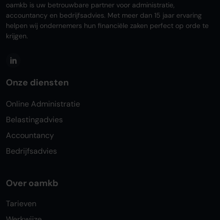
oamkb is uw betrouwbare partner voor administratie,
accountancy en bedrijfsadvies. Met meer dan 15 jaar ervaring
helpen wij ondernemers hun financiële zaken perfect op orde te
krijgen.
Onze diensten
Online Administratie
Belastingadvies
Accountancy
Bedrijfsadvies
Over oamkb
Tarieven
Werkwijze