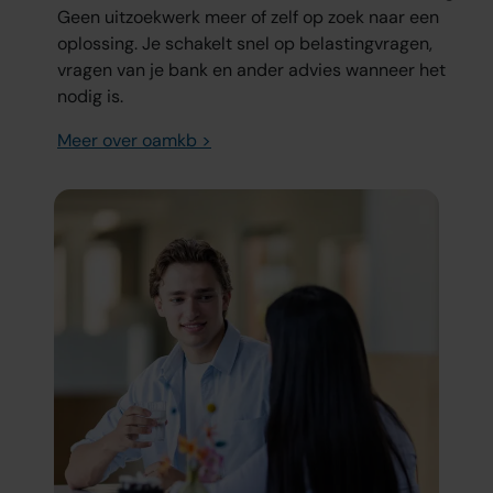
Geen uitzoekwerk meer of zelf op zoek naar een
oplossing. Je schakelt snel op belastingvragen,
vragen van je bank en ander advies wanneer het
nodig is.
Meer over oamkb >