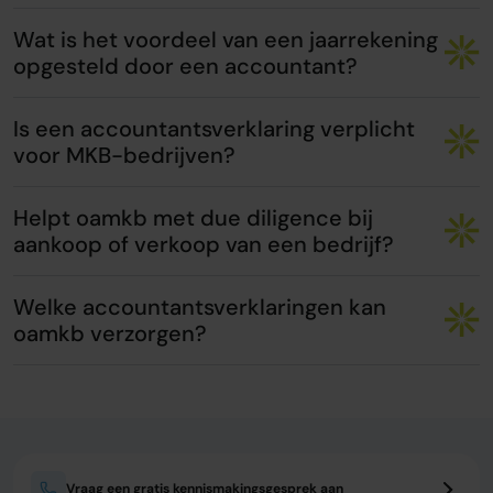
Wat is het voordeel van een jaarrekening
opgesteld door een accountant?
Is een accountantsverklaring verplicht
voor MKB-bedrijven?
Helpt oamkb met due diligence bij
aankoop of verkoop van een bedrijf?
Welke accountantsverklaringen kan
oamkb verzorgen?
Vraag een gratis kennismakingsgesprek aan