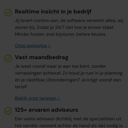
Realtime inzicht in je bedrijf
Jij levert continu aan, de software verwerkt alles, wij
sturen bij. Zodat je 24/7 ziet hoe je ervoor staat.
Minder fouten, snel bijsturen, betere keuzes.
Onze werkwijze >
Vast maandbedrag
Je weet vooraf waar je aan toe bent, zonder
verrassingen achteraf. Zo houd je rust in je planning
én je cashflow. Uitzonderingen? Je krijgt vooraf een
tarief!
Bekijk onze tarieven >
125+ ervaren adviseurs
Eén vaste adviseur dichtbij, met de specialisten uit
het oamkb-netwerk achter de hand als dat nodig is.