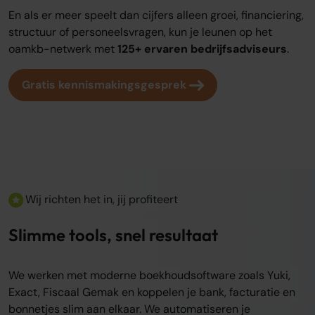
En als er meer speelt dan cijfers alleen groei, financiering,
structuur of personeelsvragen, kun je leunen op het
oamkb-netwerk met
125+ ervaren bedrijfsadviseurs
.
Gratis kennismakingsgesprek
Wij richten het in, jij profiteert
Slimme tools, snel resultaat
We werken met moderne boekhoudsoftware zoals Yuki,
Exact, Fiscaal Gemak en koppelen je bank, facturatie en
bonnetjes slim aan elkaar. We automatiseren je