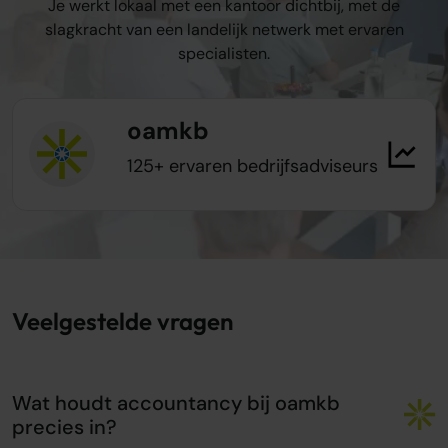
Je werkt lokaal met een kantoor dichtbij, met de
slagkracht van een landelijk netwerk met ervaren
specialisten.
oamkb
125+ ervaren bedrijfsadviseurs
Veelgestelde vragen
Wat houdt accountancy bij oamkb
precies in?