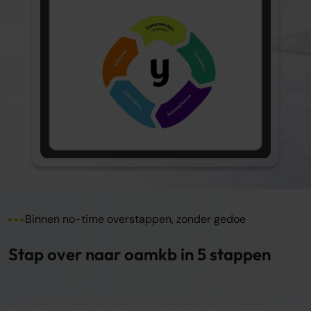
Binnen no-time overstappen, zonder gedoe
Stap over naar oamkb in 5 stappen