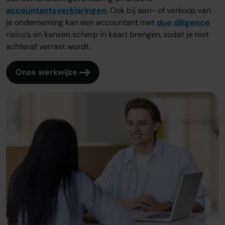
accountantsverklaringen
. Ook bij aan- of verkoop van
je onderneming kan een accountant met
due diligence
risico’s en kansen scherp in kaart brengen, zodat je niet
achteraf verrast wordt.
Onze werkwijze