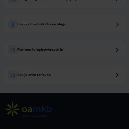
Bekijk onze E-books en blogs
Plan een terugbelverzoek in
Bekijk onze tarieven
VALKENSWAARD-LEENDE