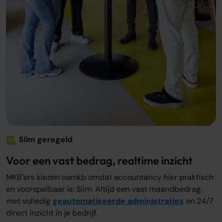
Slim geregeld
Voor een vast bedrag, realtime inzicht
MKB’ers kiezen oamkb omdat accountancy hier praktisch
en voorspelbaar is: Slim. Altijd een vast maandbedrag,
met volledig
geautomatiseerde administraties
en 24/7
direct inzicht in je bedrijf.