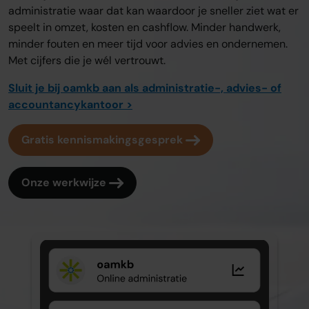
administratie waar dat kan waardoor je sneller ziet wat er
speelt in omzet, kosten en cashflow. Minder handwerk,
minder fouten en meer tijd voor advies en ondernemen.
Met cijfers die je wél vertrouwt.
Sluit je bij oamkb aan als administratie-, advies- of
accountancykantoor >
Gratis kennismakingsgesprek
Onze werkwijze