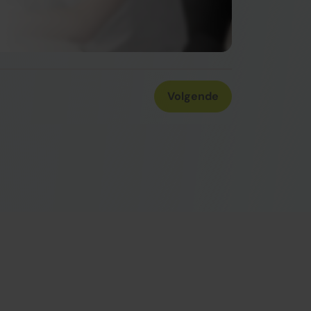
Volgende