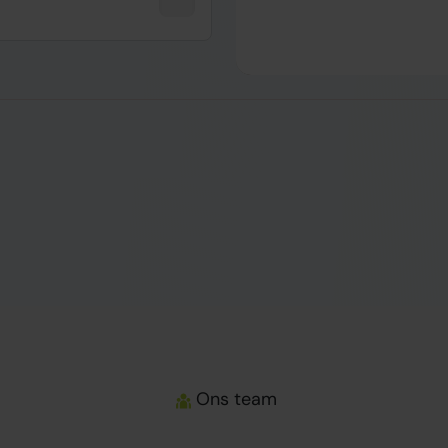
Ons team