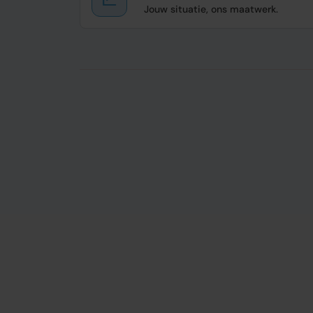
Jouw situatie, ons maatwerk.