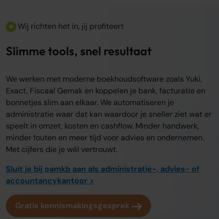
Wij richten het in, jij profiteert
Slimme tools, snel resultaat
We werken met moderne boekhoudsoftware zoals Yuki,
Exact, Fiscaal Gemak en koppelen je bank, facturatie en
bonnetjes slim aan elkaar. We automatiseren je
administratie waar dat kan waardoor je sneller ziet wat er
speelt in omzet, kosten en cashflow. Minder handwerk,
minder fouten en meer tijd voor advies en ondernemen.
Met cijfers die je wél vertrouwt.
Sluit je bij oamkb aan als administratie-, advies- of
accountancykantoor >
Gratis kennismakingsgesprek