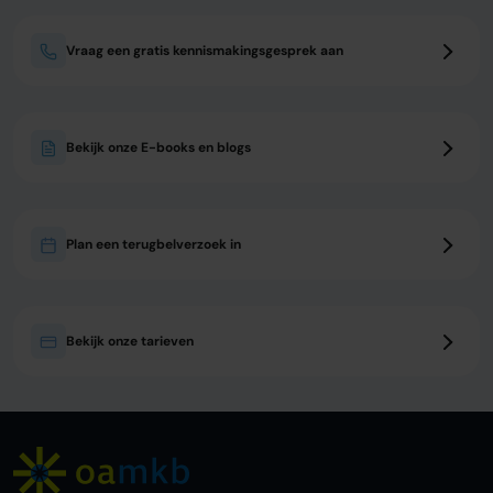
Vraag een gratis kennismakingsgesprek aan
Bekijk onze E-books en blogs
Plan een terugbelverzoek in
Bekijk onze tarieven