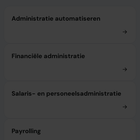
Administratie automatiseren
Financiële administratie
Salaris- en personeelsadministratie
Payrolling