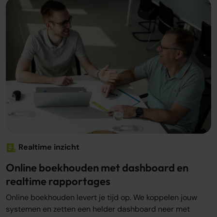
Realtime inzicht
Online boekhouden met dashboard en
realtime rapportages
Online boekhouden levert je tijd op. We koppelen jouw
systemen en zetten een helder dashboard neer met