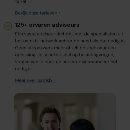
tarief!
Bekijk onze tarieven >
125+ ervaren adviseurs
Eén vaste adviseur dichtbij, met de specialisten uit
het oamkb-netwerk achter de hand als dat nodig is.
Geen uitzoekwerk meer of zelf op zoek naar een
oplossing. Je schakelt snel op belastingvragen,
vragen van je bank en ander advies wanneer het
nodig is.
Meer over oamkb >