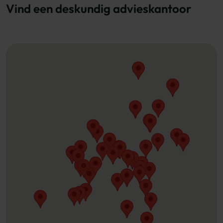
Vind een deskundig advieskantoor