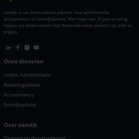
oamkb is uw betrouwbare partner voor administratie,
accountancy en bedrijfsadvies. Met meer dan 15 jaar ervaring
helpen wij ondernemers hun financiële zaken perfect op orde te
krijgen.
Onze diensten
Online Administratie
Belastingadvies
Accountancy
Bedrijfsadvies
Over oamkb
Tarieven en dienstverlening