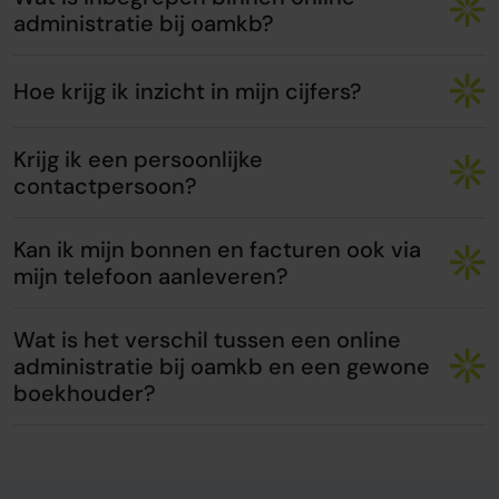
administratie bij oamkb?
Hoe krijg ik inzicht in mijn cijfers?
Krijg ik een persoonlijke
contactpersoon?
Kan ik mijn bonnen en facturen ook via
mijn telefoon aanleveren?
Wat is het verschil tussen een online
administratie bij oamkb en een gewone
boekhouder?