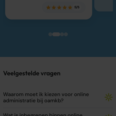
5/5
Veelgestelde vragen
Waarom moet ik kiezen voor online
administratie bij oamkb?
Wat is inbegrepen binnen online