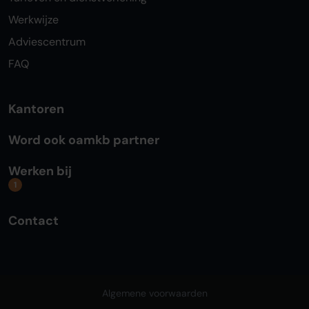
Werkwijze
Adviescentrum
FAQ
Kantoren
Word ook oamkb partner
Werken bij
1
Contact
Algemene voorwaarden