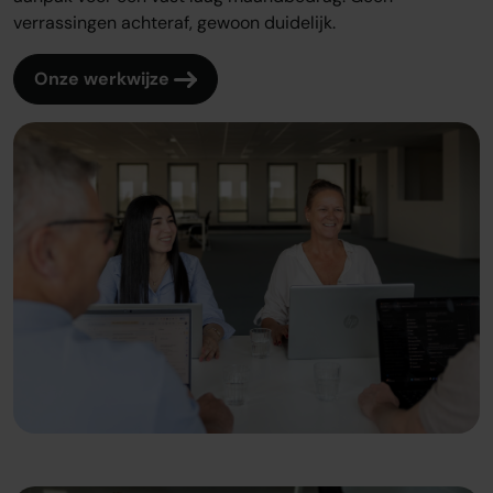
verrassingen achteraf, gewoon duidelijk.
Onze werkwijze