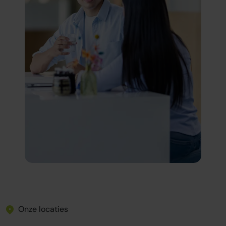
Onze locaties