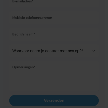
Mobiele telefoonnummer
Bedrijfsnaam*
Waarvoor neem je contact met ons op?*
Opmerkingen*
Verzenden