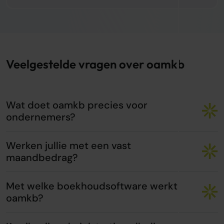
Veelgestelde vragen over oamkb
Wat doet oamkb precies voor
ondernemers?
Werken jullie met een vast
maandbedrag?
Met welke boekhoudsoftware werkt
oamkb?