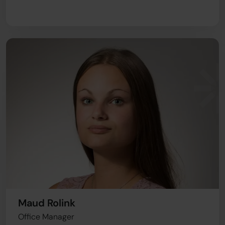
Maud Rolink
Office Manager