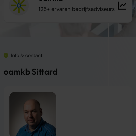
125+ ervaren bedrijfsadviseurs
Info & contact
oamkb Sittard