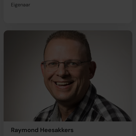
Eigenaar
Raymond Heesakkers