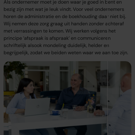
Als ondernemer moet je doen waar je goed in bent en
bezig zijn met wat je leuk vindt. Voor veel ondernemers
horen de administratie en de boekhouding daar niet bij.
Wij nemen deze zorg graag uit handen zonder achteraf
met verrassingen te komen. Wij werken volgens het
principe ’afspraak is afspraak’ en communiceren
schriftelijk alsook mondeling duidelijk, helder en
begrijpelijk, zodat we beiden weten waar we aan toe zijn.