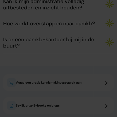
Kan ik mijn administratie volledig
uitbesteden én inzicht houden?
Hoe werkt overstappen naar oamkb?
Is er een oamkb-kantoor bij mij in de
buurt?
Vraag een gratis kennismakingsgesprek aan
Bekijk onze E-books en blogs