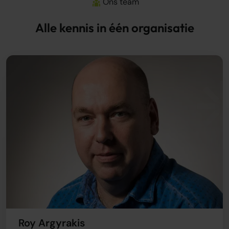
Ons team
Alle kennis in één organisatie
Roy Argyrakis