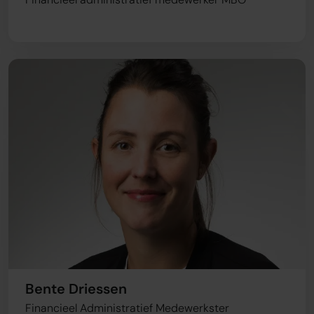
Bente Driessen
Financieel Administratief Medewerkster