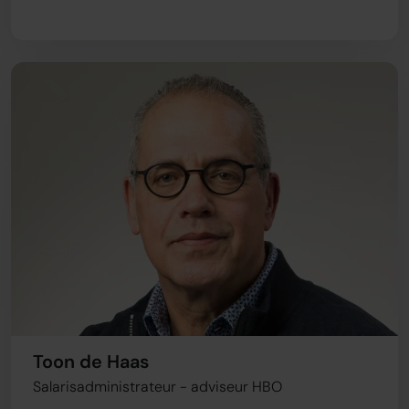
Toon de Haas
Salarisadministrateur - adviseur HBO