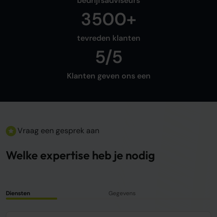
bedrijfsadviseurs
3500+
tevreden klanten
5/5
Klanten geven ons een
Vraag een gesprek aan
Welke expertise heb je nodig
Diensten
Gegevens