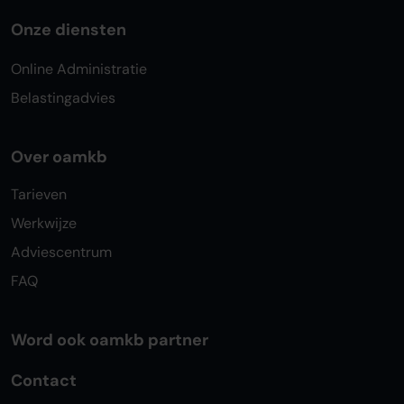
Onze diensten
Online Administratie
Belastingadvies
Over oamkb
Tarieven
Werkwijze
Adviescentrum
FAQ
Word ook oamkb partner
Contact