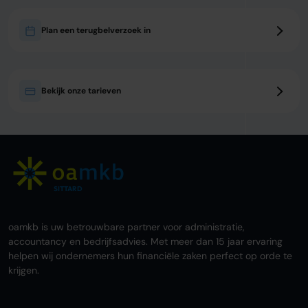
Plan een terugbelverzoek in
Bekijk onze tarieven
SITTARD
oamkb is uw betrouwbare partner voor administratie,
accountancy en bedrijfsadvies. Met meer dan 15 jaar ervaring
helpen wij ondernemers hun financiële zaken perfect op orde te
krijgen.