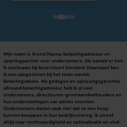
Mijn naam is Arend Pasma, belastingadviseur en
sparringpartner voor ondernemers. Als oamkb´er ben
ik werkzaam bij Amersfoort Eemland. Daarnaast ben
ik een aangesloten bij het team oamkb
Belastingadvies. Als gedegen en oplossingsgerichte
allround belastingadviseur heb ik al veel
ondernemers, directeuren-grootaandeelhouders en
hun ondernemingen van advies voorzien.
Ondernemers weten vaak niet dat ze een hoop
kunnen besparen in hun bedrijfsvoering. Ik streef
altijd naar rechtvaardigheid en optimalisatie en vind