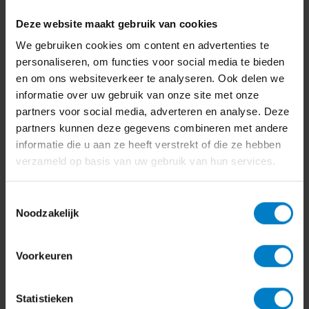
Deze website maakt gebruik van cookies
We gebruiken cookies om content en advertenties te
personaliseren, om functies voor social media te bieden
en om ons websiteverkeer te analyseren. Ook delen we
informatie over uw gebruik van onze site met onze
partners voor social media, adverteren en analyse. Deze
partners kunnen deze gegevens combineren met andere
informatie die u aan ze heeft verstrekt of die ze hebben
verzameld op basis van uw gebruik van hun services.
Toestemmingsselectie
Noodzakelijk
Voorkeuren
Statistieken