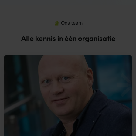
Ons team
Alle kennis in één organisatie