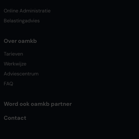
Online Administratie
Belastingadvies
Over oamkb
Tarieven
Werkwijze
Adviescentrum
FAQ
Word ook oamkb partner
Contact