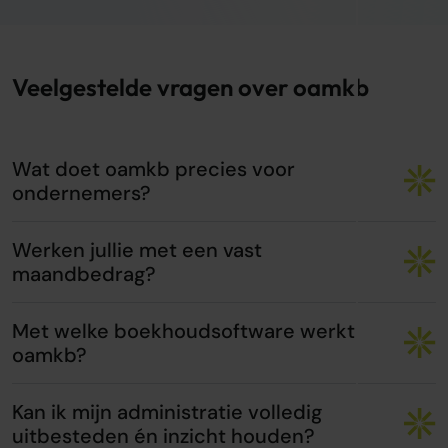
Veelgestelde vragen over oamkb
Wat doet oamkb precies voor
ondernemers?
Werken jullie met een vast
maandbedrag?
Met welke boekhoudsoftware werkt
oamkb?
Kan ik mijn administratie volledig
uitbesteden én inzicht houden?