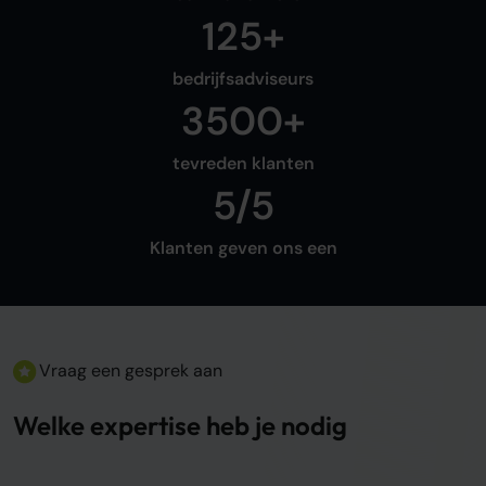
125+
bedrijfsadviseurs
3500+
tevreden klanten
5/5
Klanten geven ons een
Vraag een gesprek aan
Welke expertise heb je nodig