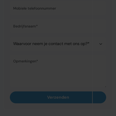
Mobiele telefoonnummer
Bedrijfsnaam*
Waarvoor neem je contact met ons op?*
Opmerkingen*
Verzenden