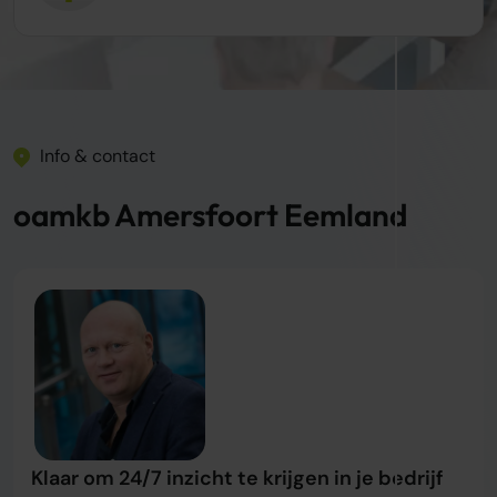
Info & contact
oamkb Amersfoort Eemland
Klaar om 24/7 inzicht te krijgen in je bedrijf