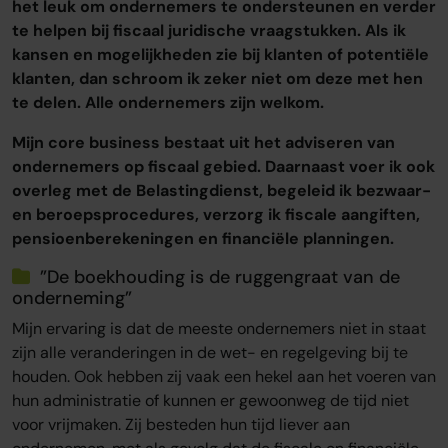
het leuk om ondernemers te ondersteunen en verder
te helpen bij fiscaal juridische vraagstukken. Als ik
kansen en mogelijkheden zie bij klanten of potentiële
klanten, dan schroom ik zeker niet om deze met hen
te delen. Alle ondernemers zijn welkom.
Mijn core business bestaat uit het adviseren van
ondernemers op fiscaal gebied. Daarnaast voer ik ook
overleg met de Belastingdienst, begeleid ik bezwaar-
en beroepsprocedures, verzorg ik fiscale aangiften,
pensioenberekeningen en financiële planningen.
”De boekhouding is de ruggengraat van de
onderneming”
Mijn ervaring is dat de meeste ondernemers niet in staat
zijn alle veranderingen in de wet- en regelgeving bij te
houden. Ook hebben zij vaak een hekel aan het voeren van
hun administratie of kunnen er gewoonweg de tijd niet
voor vrijmaken. Zij besteden hun tijd liever aan