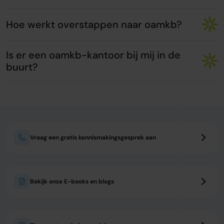
Hoe werkt overstappen naar oamkb?
Is er een oamkb-kantoor bij mij in de
buurt?
Vraag een gratis kennismakingsgesprek aan
Bekijk onze E-books en blogs