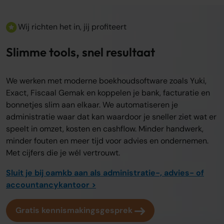
Wij richten het in, jij profiteert
Slimme tools, snel resultaat
We werken met moderne boekhoudsoftware zoals Yuki,
Exact, Fiscaal Gemak en koppelen je bank, facturatie en
bonnetjes slim aan elkaar. We automatiseren je
administratie waar dat kan waardoor je sneller ziet wat er
speelt in omzet, kosten en cashflow. Minder handwerk,
minder fouten en meer tijd voor advies en ondernemen.
Met cijfers die je wél vertrouwt.
Sluit je bij oamkb aan als administratie-, advies- of
accountancykantoor >
Gratis kennismakingsgesprek