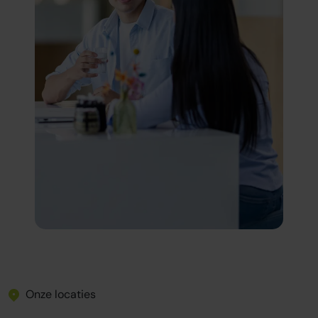
Onze locaties