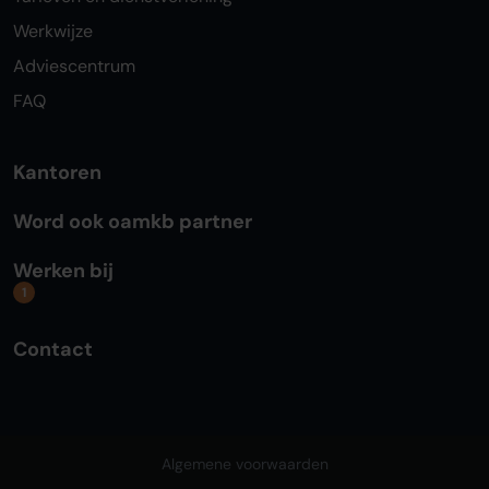
Werkwijze
Adviescentrum
FAQ
Kantoren
Word ook oamkb partner
Werken bij
1
Contact
Algemene voorwaarden