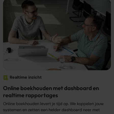
Realtime inzicht
Online boekhouden met dashboard en
realtime rapportages
Online boekhouden levert je tijd op. We koppelen jouw
systemen en zetten een helder dashboard neer met