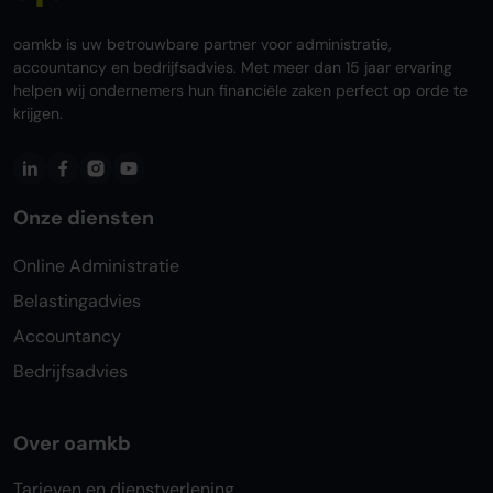
oamkb is uw betrouwbare partner voor administratie,
accountancy en bedrijfsadvies. Met meer dan 15 jaar ervaring
helpen wij ondernemers hun financiële zaken perfect op orde te
krijgen.
Onze diensten
Online Administratie
Belastingadvies
Accountancy
Bedrijfsadvies
Over oamkb
Tarieven en dienstverlening