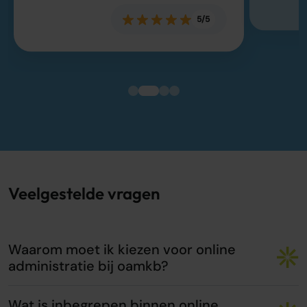
5/5
Veelgestelde vragen
Waarom moet ik kiezen voor online
administratie bij oamkb?
Wat is inbegrepen binnen online