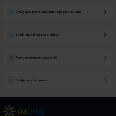
Vraag een gratis kennismakingsgesprek aan
Bekijk onze E-books en blogs
Plan een terugbelverzoek in
Bekijk onze tarieven