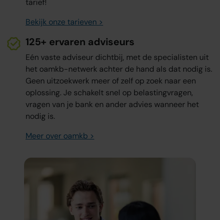
tarief!
Bekijk onze tarieven >
125+ ervaren adviseurs
Eén vaste adviseur dichtbij, met de specialisten uit
het oamkb-netwerk achter de hand als dat nodig is.
Geen uitzoekwerk meer of zelf op zoek naar een
oplossing. Je schakelt snel op belastingvragen,
vragen van je bank en ander advies wanneer het
nodig is.
Meer over oamkb >