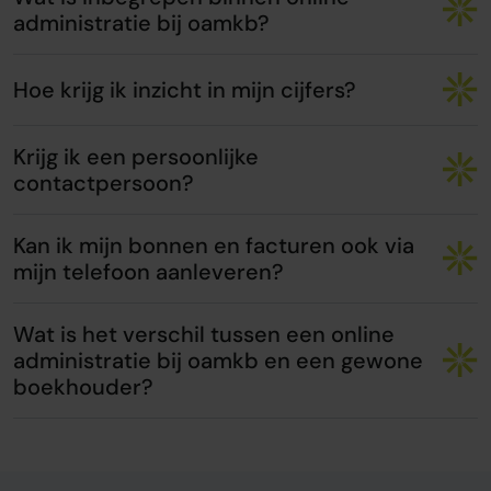
administratie bij oamkb?
Hoe krijg ik inzicht in mijn cijfers?
Krijg ik een persoonlijke
contactpersoon?
Kan ik mijn bonnen en facturen ook via
mijn telefoon aanleveren?
Wat is het verschil tussen een online
administratie bij oamkb en een gewone
boekhouder?