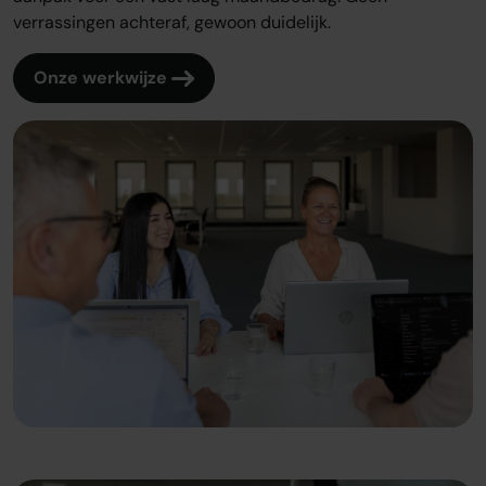
verrassingen achteraf, gewoon duidelijk.
Onze werkwijze