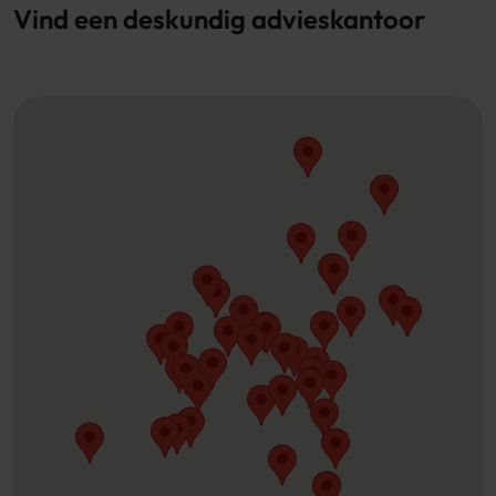
Vind een deskundig advieskantoor