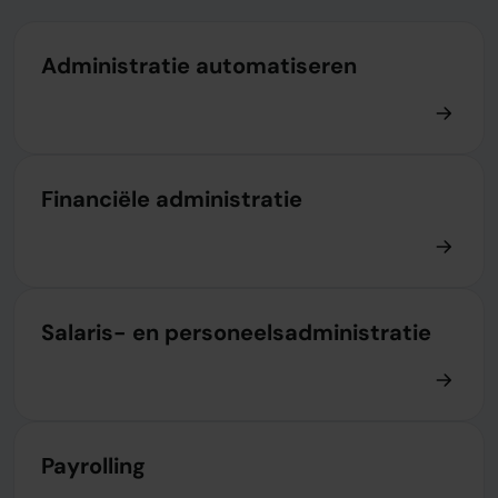
Administratie automatiseren
Financiële administratie
Salaris- en personeelsadministratie
Payrolling