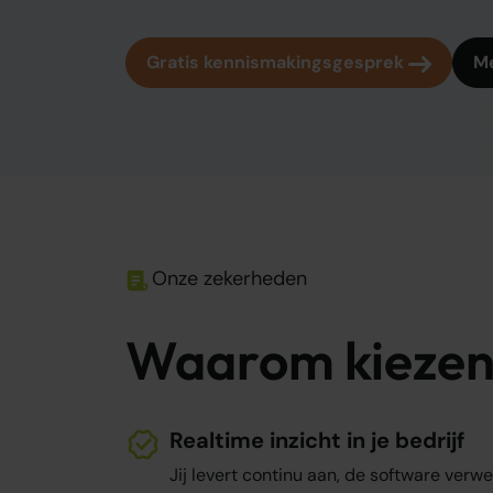
Gratis kennismakingsgesprek
Me
Onze zekerheden
Waarom kiezen
Realtime inzicht in je bedrijf
Jij levert continu aan, de software verwerk