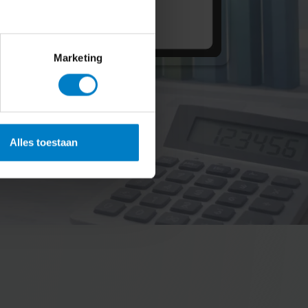
Marketing
Alles toestaan