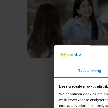
Toestemming
Deze website maakt gebruik
We gebruiken cookies om cont
websiteverkeer te analyseren
media, adverteren en analys