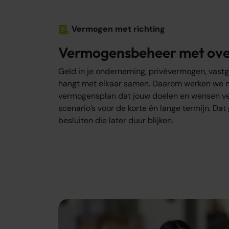
Vermogen met richting
Vermogensbeheer met ove
Geld in je onderneming, privévermogen, vastg
hangt met elkaar samen. Daarom werken we m
vermogensplan dat jouw doelen en wensen ve
scenario’s voor de korte én lange termijn. Dat
besluiten die later duur blijken.