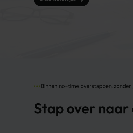
Binnen no-time overstappen, zonder
Stap over naar