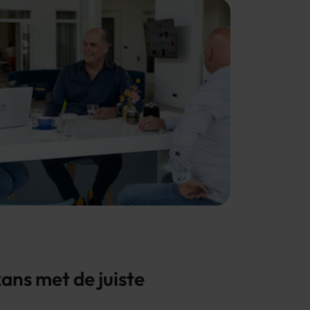
ans met de juiste