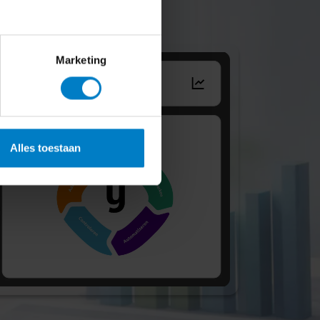
Marketing
Alles toestaan