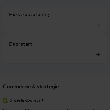
Herstructurering
Doorstart
Commercie & strategie
Groei & doorstart