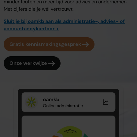
minder fouten en meer tijd voor advies en ondernemen.
Met cijfers die je wél vertrouwt.
Sluit je bij oamkb aan als administratie-, advies- of
accountancykantoor >
Gratis kennismakingsgesprek
Onze werkwijze