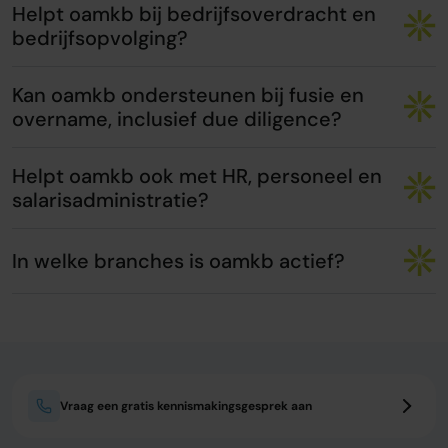
Helpt oamkb bij bedrijfsoverdracht en
bedrijfsopvolging?
Kan oamkb ondersteunen bij fusie en
overname, inclusief due diligence?
Helpt oamkb ook met HR, personeel en
salarisadministratie?
In welke branches is oamkb actief?
Vraag een gratis kennismakingsgesprek aan