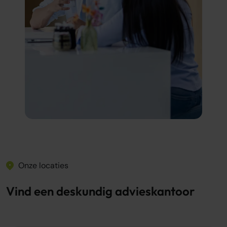
Onze locaties
Vind een deskundig advieskantoor