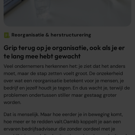
Reorganisatie & herstructurering
Grip terug op je organisatie, ook als je er
te lang mee hebt gewacht
Veel ondernemers herkennen het: je ziet dat het anders
moet, maar de stap zetten voelt groot. De onzekerheid
over wat een reorganisatie betekent voor je mensen, je
bedrijf en jezelf houdt je tegen. En dus wacht je, terwijl de
problemen ondertussen stiller maar gestaag groter
worden.
Dat is menselijk. Maar hoe eerder je in beweging komt,
hoe meer er te redden valt.Oamkb koppelt je aan een
ervaren bedrijfsadviseur die zonder oordeel met je