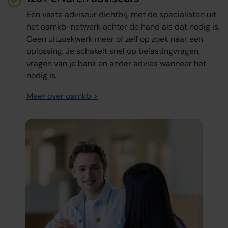
Eén vaste adviseur dichtbij, met de specialisten uit
het oamkb-netwerk achter de hand als dat nodig is.
Geen uitzoekwerk meer of zelf op zoek naar een
oplossing. Je schakelt snel op belastingvragen,
vragen van je bank en ander advies wanneer het
nodig is.
Meer over oamkb >