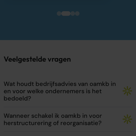
Veelgestelde vragen
Wat houdt bedrijfsadvies van oamkb in
en voor welke ondernemers is het
bedoeld?
Wanneer schakel ik oamkb in voor
herstructurering of reorganisatie?