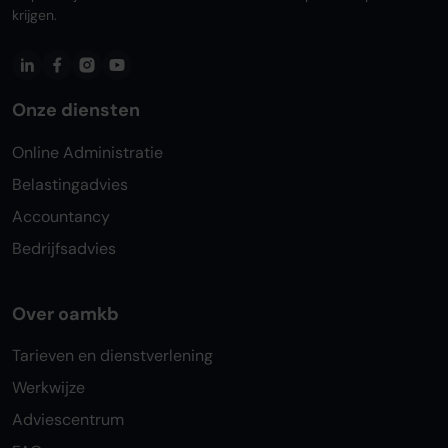
krijgen.
Onze diensten
Online Administratie
Belastingadvies
Accountancy
Bedrijfsadvies
Over oamkb
Tarieven en dienstverlening
Werkwijze
Adviescentrum