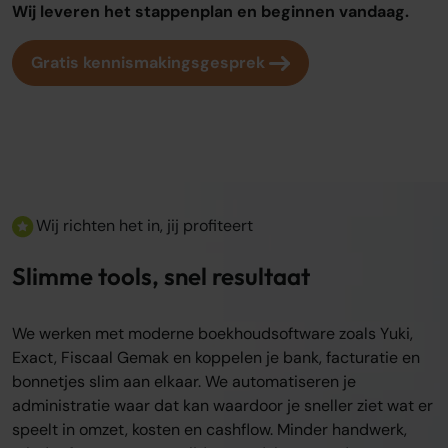
Wij leveren het stappenplan en beginnen vandaag.
Gratis kennismakingsgesprek
Wij richten het in, jij profiteert
Slimme tools, snel resultaat
We werken met moderne boekhoudsoftware zoals Yuki,
Exact, Fiscaal Gemak en koppelen je bank, facturatie en
bonnetjes slim aan elkaar. We automatiseren je
administratie waar dat kan waardoor je sneller ziet wat er
speelt in omzet, kosten en cashflow. Minder handwerk,