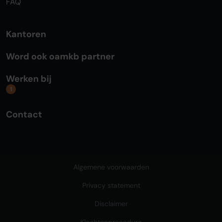
FAQ
Kantoren
Word ook oamkb partner
Werken bij
1
Contact
Algemene voorwaarden
Privacy statement
Disclaimer