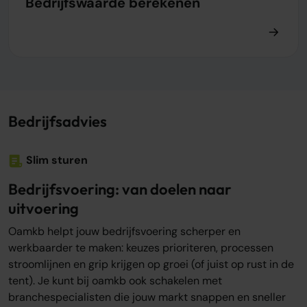
Bedrijfswaarde berekenen
Bedrijfsadvies
Slim sturen
Bedrijfsvoering: van doelen naar
uitvoering
Oamkb helpt jouw bedrijfsvoering scherper en
werkbaarder te maken: keuzes prioriteren, processen
stroomlijnen en grip krijgen op groei (of juist op rust in de
tent). Je kunt bij oamkb ook schakelen met
branchespecialisten die jouw markt snappen en sneller