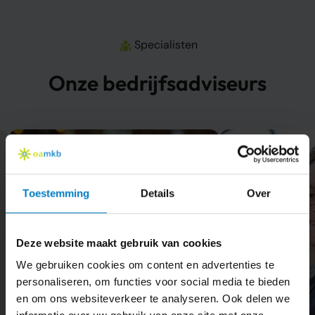
Specialisten
Onze bedrijfsadviseurs
Toestemming
Details
Over
Deze website maakt gebruik van cookies
We gebruiken cookies om content en advertenties te
personaliseren, om functies voor social media te bieden
en om ons websiteverkeer te analyseren. Ook delen we