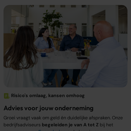
Risico's omlaag, kansen omhoog
Advies voor jouw onderneming
Groei vraagt vaak om geld én duidelijke afspraken. Onze
bedrijfsadviseurs
begeleiden je van A tot Z
bij het