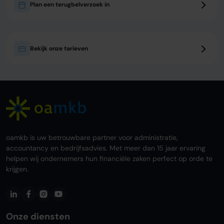
Plan een terugbelverzoek in
Bekijk onze tarieven
oamkb is uw betrouwbare partner voor administratie,
accountancy en bedrijfsadvies. Met meer dan 15 jaar ervaring
helpen wij ondernemers hun financiële zaken perfect op orde te
krijgen.
Onze diensten