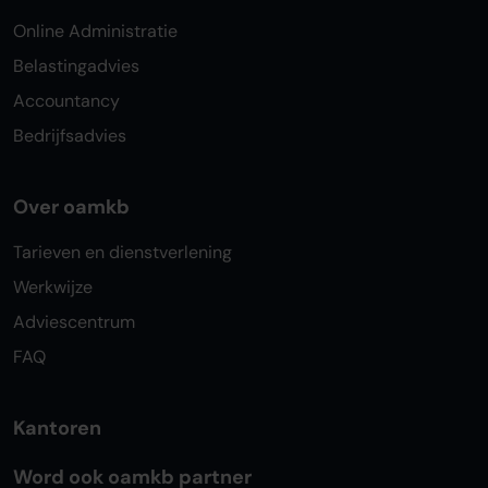
Online Administratie
Belastingadvies
Accountancy
Bedrijfsadvies
Over oamkb
Tarieven en dienstverlening
Werkwijze
Adviescentrum
FAQ
Kantoren
Word ook oamkb partner