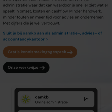
administratie waar dat kan waardoor je sneller ziet wat er
speelt in omzet, kosten en cashflow. Minder handwerk,
minder fouten en meer tijd voor advies en ondernemen.
Met cijfers die je wél vertrouwt.
Sluit je bij oamkb aan als administratie-, advies- of
accountancykantoor >
Gratis kennismakingsgesprek
Onze werkwijze