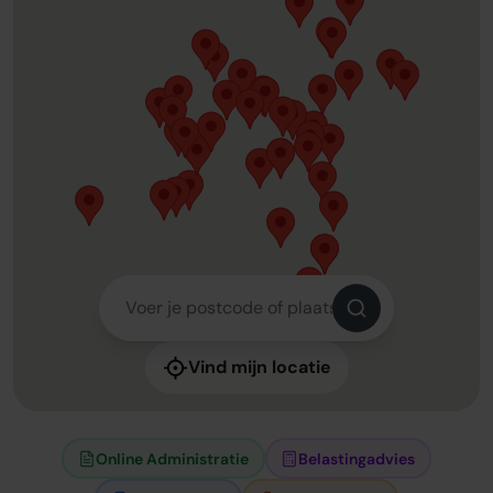
Vind mijn locatie
Online Administratie
Belastingadvies