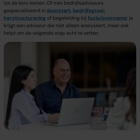
tot de kern komen. Of met bedrijfsadviseurs
gespecialiseerd in
doorstart
,
bedrijfsgroei
,
herstructurering
of begeleiding bij
fusie/overname
: je
krijgt een adviseur die niet alleen analyseert, maar ook
helpt om de volgende stap echt te zetten.