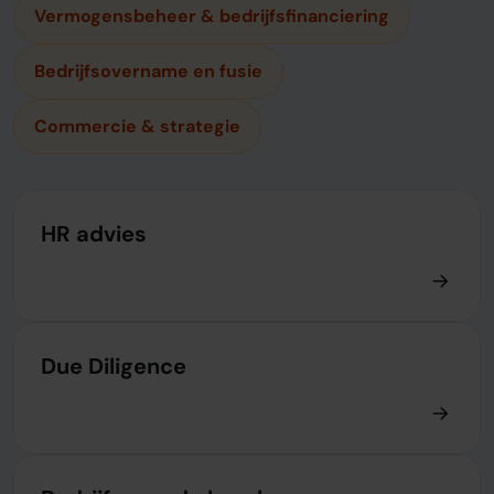
Vermogensbeheer & bedrijfsfinanciering
Bedrijfsovername en fusie
Commercie & strategie
HR advies
Due Diligence