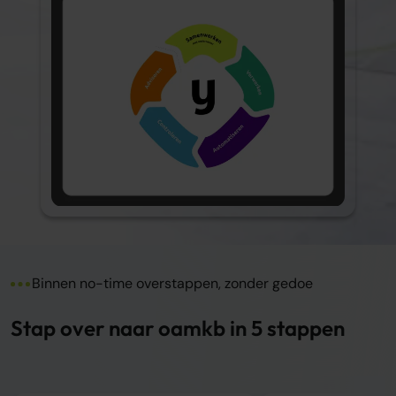
Binnen no-time overstappen, zonder gedoe
Stap over naar oamkb in 5 stappen