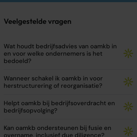
Veelgestelde vragen
Wat houdt bedrijfsadvies van oamkb in
en voor welke ondernemers is het
bedoeld?
Wanneer schakel ik oamkb in voor
herstructurering of reorganisatie?
Helpt oamkb bij bedrijfsoverdracht en
bedrijfsopvolging?
Kan oamkb ondersteunen bij fusie en
overname, inclusief due diligence?