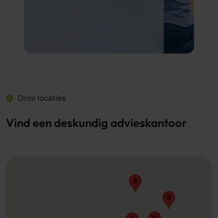
Onze locaties
Vind een deskundig advieskantoor