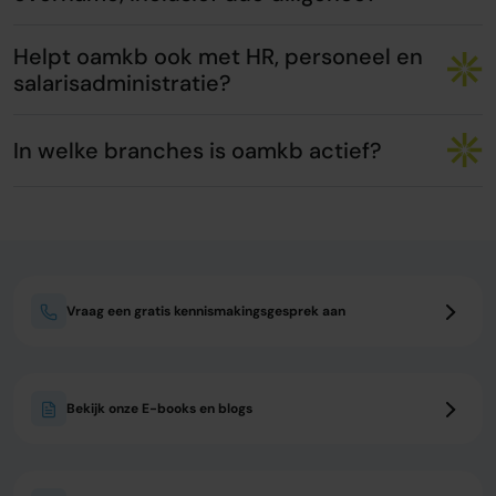
Helpt oamkb ook met HR, personeel en
salarisadministratie?
In welke branches is oamkb actief?
Vraag een gratis kennismakingsgesprek aan
Bekijk onze E-books en blogs