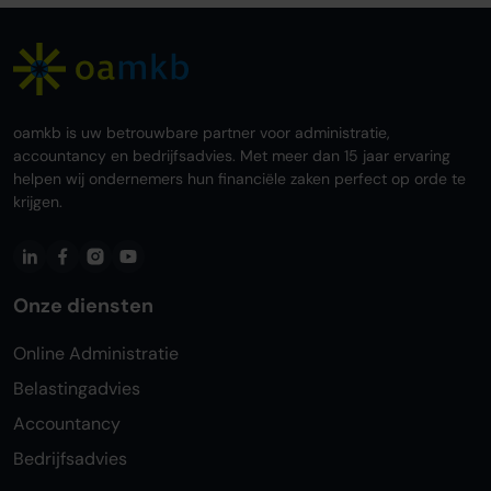
oamkb is uw betrouwbare partner voor administratie,
accountancy en bedrijfsadvies. Met meer dan 15 jaar ervaring
helpen wij ondernemers hun financiële zaken perfect op orde te
krijgen.
Onze diensten
Online Administratie
Belastingadvies
Accountancy
Bedrijfsadvies