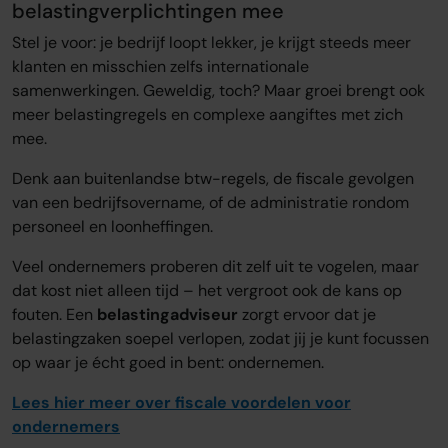
belastingverplichtingen mee
Stel je voor: je bedrijf loopt lekker, je krijgt steeds meer
klanten en misschien zelfs internationale
samenwerkingen. Geweldig, toch? Maar groei brengt ook
meer belastingregels en complexe aangiftes met zich
mee.
Denk aan buitenlandse btw-regels, de fiscale gevolgen
van een bedrijfsovername, of de administratie rondom
personeel en loonheffingen.
Veel ondernemers proberen dit zelf uit te vogelen, maar
dat kost niet alleen tijd – het vergroot ook de kans op
fouten. Een
belastingadviseur
zorgt ervoor dat je
belastingzaken soepel verlopen, zodat jij je kunt focussen
op waar je écht goed in bent: ondernemen.
Lees hier meer over fiscale voordelen voor
ondernemers