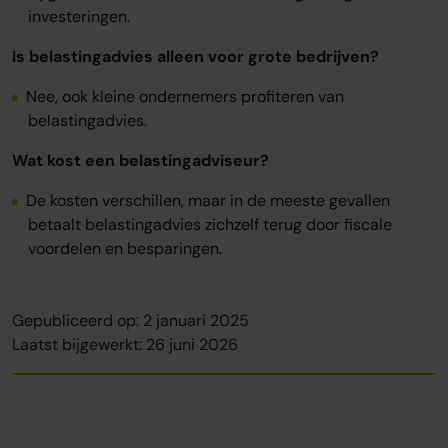
investeringen.
Is belastingadvies alleen voor grote bedrijven?
Nee, ook kleine ondernemers profiteren van
belastingadvies.
Wat kost een belastingadviseur?
De kosten verschillen, maar in de meeste gevallen
betaalt belastingadvies zichzelf terug door fiscale
voordelen en besparingen.
Gepubliceerd op: 2 januari 2025
Laatst bijgewerkt: 26 juni 2026