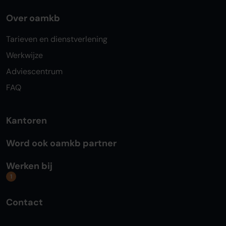
Over oamkb
Tarieven en dienstverlening
Werkwijze
Adviescentrum
FAQ
Kantoren
Word ook oamkb partner
Werken bij
1
Contact