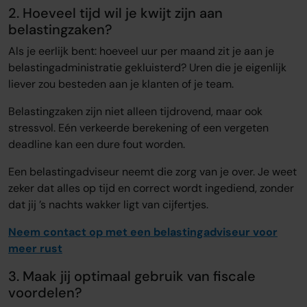
2. Hoeveel tijd
wil je kwijt zijn aan
belastingzaken?
Als je eerlijk bent: hoeveel uur per maand zit je aan je
belastingadministratie gekluisterd? Uren die je eigenlijk
liever zou besteden aan je klanten of je team.
Belastingzaken zijn niet alleen tijdrovend, maar ook
stressvol. Eén verkeerde berekening of een vergeten
deadline kan een dure fout worden.
Een belastingadviseur neemt die zorg van je over. Je weet
zeker dat alles op tijd en correct wordt ingediend, zonder
dat jij ’s nachts wakker ligt van cijfertjes.
Neem
contact op met een belastingadviseur voor
meer rust
3. Maak jij optimaal gebruik van
fiscale
voordelen?