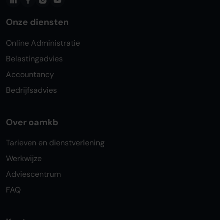
Onze diensten
Online Administratie
Belastingadvies
Accountancy
Bedrijfsadvies
Over oamkb
Tarieven en dienstverlening
Werkwijze
Adviescentrum
FAQ