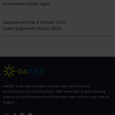
accountant in jouw regio.
Gepubliceerd op: 6 februari 2023
Laatst bijgewerkt: 26 juni 2026
oamkb is uw betrouwbare partner voor administratie,
accountancy en bedrijfsadvies. Met meer dan 15 jaar ervaring
helpen wij ondernemers hun financiële zaken perfect op orde te
krijgen.