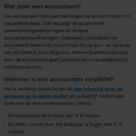
Wat doet een accountant?
Een accountant stelt jaarrekeningen op en controleert en
beoordeelt deze. Ook verzorgt de accountant
samenstellingsverklaringen en andere
accountantsverklaringen. Daarnaast controleert de
accountant financiële overzichten bij de aan- en verkoop
van een bedrijf. Due diligence, oftewel boekenonderzoek
door de accountant geeft juistheid en zorgvuldigheid bij
verkooptrajecten.
Wanneer is een accountant verplicht?
Het is wettelijk verplicht om de
jaarrekening door de
account op te laten stellen
als je bedrijf voldoet aan
twee van de drie onderstaande criteria:
De balanswaarde is meer dan € 6 miljoen
De netto-omzet over het boekjaar is hoger dan € 12
miljoen