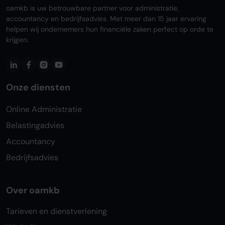
oamkb is uw betrouwbare partner voor administratie,
accountancy en bedrijfsadvies. Met meer dan 15 jaar ervaring
helpen wij ondernemers hun financiële zaken perfect op orde te
krijgen.
Onze diensten
Online Administratie
Belastingadvies
Accountancy
Bedrijfsadvies
Over oamkb
Tarieven en dienstverlening