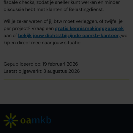
fiscale checks, zodat je sneller kunt werken en minder
discussie hebt met klanten of Belastingdienst.
Wil je zeker weten of jij btw moet verleggen, of twijfel je
per project? Vraag een
gratis kennismakingsgesprek
aan of
bekijk jouw dichtstbijzijnde oamkb-kantoor,
we
kijken direct mee naar jouw situatie.
Gepubliceerd op: 19 februari 2026
Laatst bijgewerkt: 3 augustus 2026