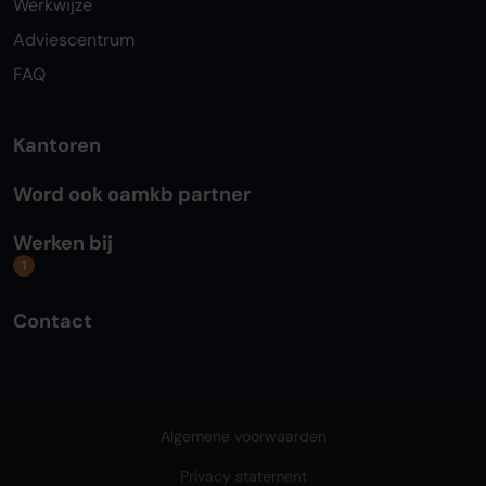
Werkwijze
Adviescentrum
FAQ
Kantoren
Word ook oamkb partner
Werken bij
1
Contact
Algemene voorwaarden
Privacy statement