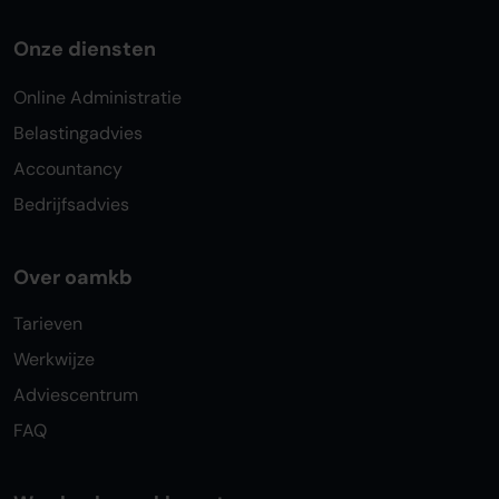
Onze diensten
Online Administratie
Belastingadvies
Accountancy
Bedrijfsadvies
Over oamkb
Tarieven
Werkwijze
Adviescentrum
FAQ