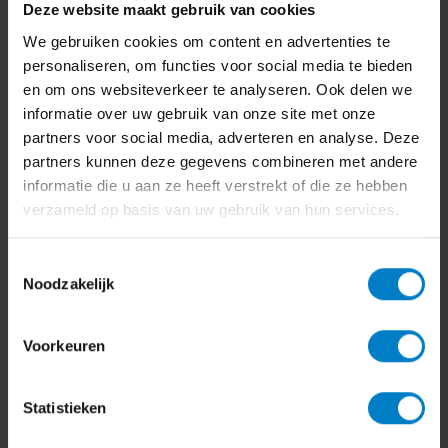
Deze website maakt gebruik van cookies
We gebruiken cookies om content en advertenties te
personaliseren, om functies voor social media te bieden
en om ons websiteverkeer te analyseren. Ook delen we
informatie over uw gebruik van onze site met onze
partners voor social media, adverteren en analyse. Deze
partners kunnen deze gegevens combineren met andere
informatie die u aan ze heeft verstrekt of die ze hebben
verzameld op basis van uw gebruik van hun services.
Toestemmingsselectie
Noodzakelijk
Voorkeuren
Statistieken