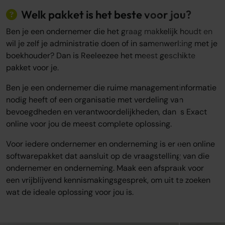
Welk pakket is het beste voor jou?
Ben je een ondernemer die het graag makkelijk houdt en
wil je zelf je administratie doen of in samenwerking met je
boekhouder? Dan is Reeleezee het meest geschikte
pakket voor je.
Ben je een ondernemer die ruime managementinformatie
nodig heeft of een organisatie met verdeling van
bevoegdheden en verantwoordelijkheden, dan is Exact
online voor jou de meest complete oplossing.
Voor iedere ondernemer en onderneming is er een online
softwarepakket dat aansluit op de vraagstelling van die
ondernemer en onderneming.
Maak een afspraak
voor
een vrijblijvend kennismakingsgesprek, om uit te zoeken
wat de ideale oplossing voor jou is.