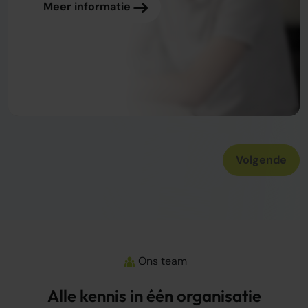
Meer informatie
Meer informatie
Volgende
Ons team
Alle kennis in één organisatie