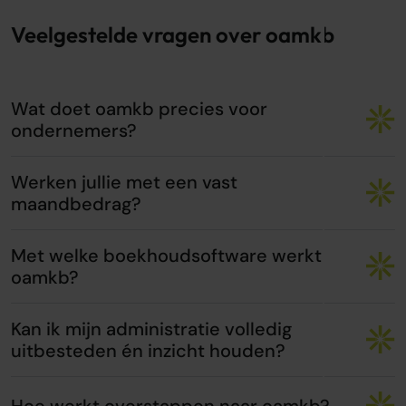
Veelgestelde vragen over oamkb
Wat doet oamkb precies voor
ondernemers?
Werken jullie met een vast
maandbedrag?
Met welke boekhoudsoftware werkt
oamkb?
Kan ik mijn administratie volledig
uitbesteden én inzicht houden?
Hoe werkt overstappen naar oamkb?