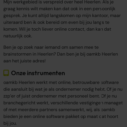
Mijn werkgebied is verspreid over heel Heerlen. Als je
graag kennis wilt maken kan dat ook in een persoonlijk
gesprek. Je kunt altijd langskomen op mijn kantoor, maar
uiteraard ben ik ook bereid om even bij jou langs te
komen. Wil je toch liever online contact, dan kan dat
natuurlijk ook.
Ben je op zoek naar iemand om samen mee te
brainstormen in Heerlen? Dan ben je bij oamkb Heerlen
aan het juiste adres!
Onze instrumenten
oamkb Heerlen werkt met online, betrouwbare software
die aansluit bij wat je als ondernemer nodig hebt. Of je nu
zzp’er of juist ondernemer met personeel bent. Of je nu
branchegericht werkt, verschillende vestigingen managet
of met meerdere partners samenwerkt, wij, als oamkb
bieden je een online software pakket op maat dat hoort
bij jou.