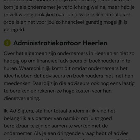
kom je als ondernemer je verplichting wel na, maar heb je
er zelf weinig omkijken naar en je weet zeker dat alles in
orde is en het voor jou zo financieel gunstig mogelijk is
geregeld.
Administratiekantoor Heerlen
Over het algemeen zijn ondernemers in Heerlen er niet zo
happig op om financieel adviseurs of boekhouders in te
huren. Waarschijnlijk komt dit omdat ondernemers het
idee hebben dat adviseurs en boekhouders niet met hen
meedenken. Daarbij zijn die adviseurs ook nog eens lastig
te bereiken en rekenen ze hoge kosten voor hun
dienstverlening.
Ik, Ad Slijters, sta hier totaal anders in, ik vind het
belangrijk als partner van oamkb, om juist goed
bereikbaar te zijn en samen te werken met de
ondernemer. Als je een dringende vraag hebt of advies