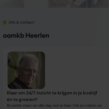
Info & contact
oamkb Heerlen
Klaar om 24/7 inzicht te krijgen in je bedrijf
én te groeien?
Bij oamkb staan we elke dag voor je klaar. Ook jou helpen we