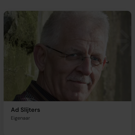
Ad Slijters
Eigenaar