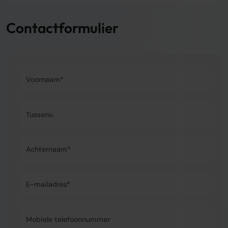
Contactformulier
Voornaam*
Tussenvoegsel
Achternaam*
E-mailadres*
Mobiele telefoonnummer