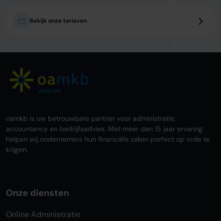
Bekijk onze tarieven
HEERLEN
oamkb is uw betrouwbare partner voor administratie,
accountancy en bedrijfsadvies. Met meer dan 15 jaar ervaring
helpen wij ondernemers hun financiële zaken perfect op orde te
krijgen.
Onze diensten
Online Administratie