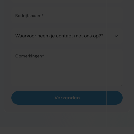
Bedrijfsnaam*
Waarvoor neem je contact met ons op?*
Opmerkingen*
Verzenden