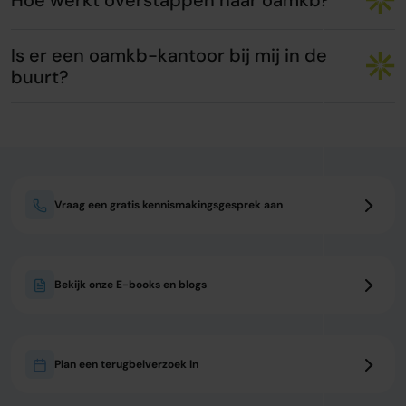
Is er een oamkb-kantoor bij mij in de
buurt?
Vraag een gratis kennismakingsgesprek aan
Bekijk onze E-books en blogs
Plan een terugbelverzoek in