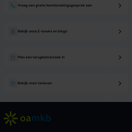
Vraag een gratis kennismakingsgesprek aan
Bekijk onze E-books en blogs
Plan een terugbelverzoek in
Bekijk onze tarieven