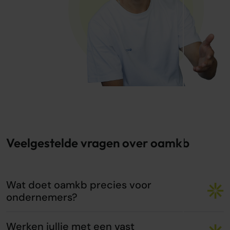
Veelgestelde vragen over oamkb
Wat doet oamkb precies voor
ondernemers?
Werken jullie met een vast