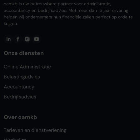
oamkb is uw betrouwbare partner voor administratie,
accountancy en bedrijfsadvies. Met meer dan 15 jaar ervaring
helpen wij ondernemers hun financiële zaken perfect op orde te
krijgen.
Onze diensten
Online Administratie
Belastingadvies
Accountancy
Bedrijfsadvies
Over oamkb
Tarieven en dienstverlening