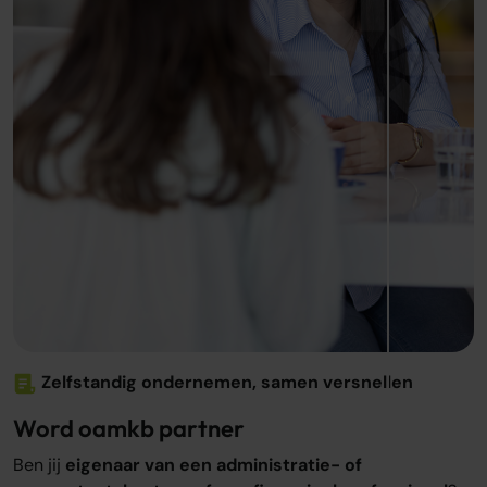
Zelfstandig ondernemen, samen versnellen
Word oamkb partner
Ben jij
eigenaar van een administratie- of