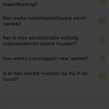
maandbedrag?
Met welke boekhoudsoftware werkt
oamkb?
Kan ik mijn administratie volledig
uitbesteden én inzicht houden?
Hoe werkt overstappen naar oamkb?
Is er een oamkb-kantoor bij mij in de
buurt?