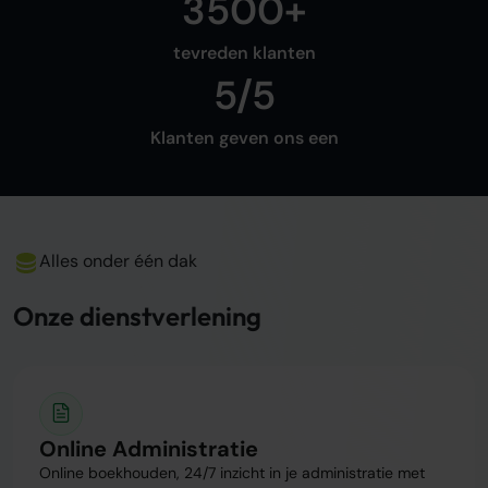
3500+
tevreden klanten
5/5
Klanten geven ons een
Alles onder één dak
Onze dienstverlening
Online Administratie
Online boekhouden, 24/7 inzicht in je administratie met