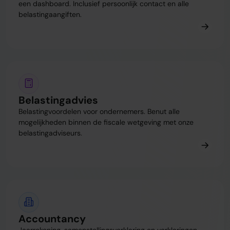
een dashboard. Inclusief persoonlijk contact en alle
belastingaangiften.
Belastingadvies
Belastingvoordelen voor ondernemers. Benut alle
mogelijkheden binnen de fiscale wetgeving met onze
belastingadviseurs.
Accountancy
Jaarrekening, samenstellingsverklaring en verklaringen