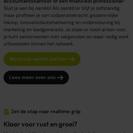
accountantskantoor of een financieel professional
?
Sluit je aan bij oamkb! Als oamkb’er blijf je zelfstandig,
maar profiteer je van coöperatiekracht: gezamenlijke
inkoop, innovatie/automatisering en ondersteuning bij
marketing en leadgeneratie. Je staat er nooit alleen voor,
je kunt samenwerken met vakgenoten en waar nodig werk
uitbesteden binnen het netwerk.
Word ook oamkb partner
Lees meer over ons
Zet de stap naar realtime grip
Klaar voor rust en groei?