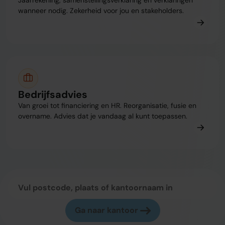
wanneer nodig. Zekerheid voor jou en stakeholders.
Bedrijfsadvies
Van groei tot financiering en HR. Reorganisatie, fusie en
overname. Advies dat je vandaag al kunt toepassen.
Ga naar kantoor