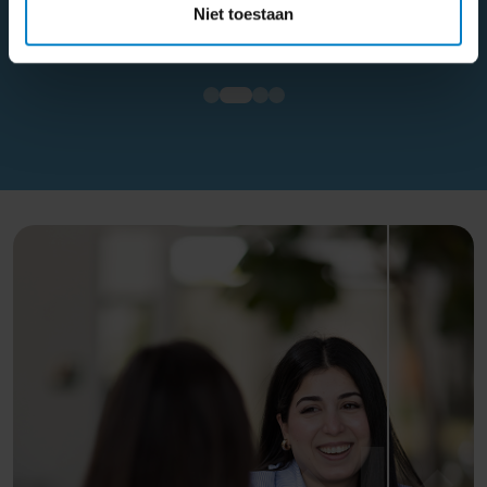
Niet toestaan