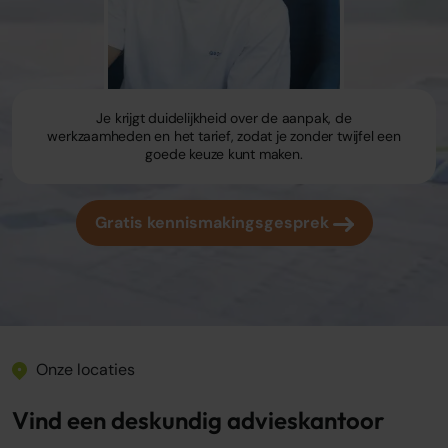
Je krijgt duidelijkheid over de aanpak, de
werkzaamheden en het tarief, zodat je zonder twijfel een
goede keuze kunt maken.
Gratis kennismakingsgesprek
Onze locaties
Vind een deskundig advieskantoor