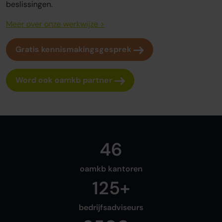
beslissingen.
Meer over onze werkwijze >
Gratis kennismakingsgesprek
Word ook oamkb partner
46
oamkb kantoren
125+
bedrijfsadviseurs